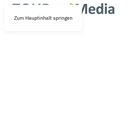
Zum Hauptinhalt springen