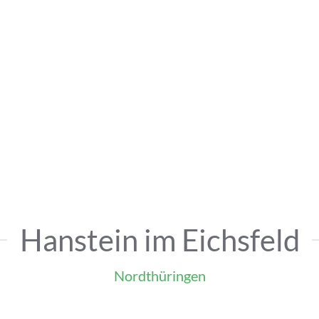
Hanstein im Eichsfeld
Nordthüringen