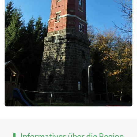
Informatives über die Region