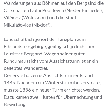
Wanderungen aus Böhmen auf den Berg sind die
Ortschaften Dolní Poustevna (Nieder Einsiedel),
Vilémov (Wölmsdorf) und die Stadt
Mikulášovice (Nixdorf).
Landschaftlich gehört der Tanzplan zum
Elbsandsteingebirge, geologisch jedoch zum
Lausitzer Bergland. Wegen seiner guten
Rundumaussicht vom Aussichtsturm ist er ein
beliebtes Wanderziel.
Der erste hölzerne Aussichtsturm entstand
1885. Nachdem ein Wintersturm ihn zerstörte,
musste 1886 ein neuer Turm errichtet werden.
Dazu kamen zwei Hütten für Übernachtung und
Bewirtung.