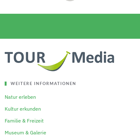
WEITERE INFORMATIONEN
Natur erleben
Kultur erkunden
Familie & Freizeit
Museum & Galerie