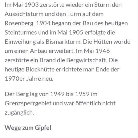
Im Mai 1903 zerstörte wieder ein Sturm den
Aussichtsturm und den Turm auf dem
Rosenberg. 1904 begann der Bau des heutigen
Steinturmes und im Mai 1905 erfolgte die
Einweihung als Bismarkturm. Die Hütten wurde
um einen Anbau erweitert. Im Mai 1946
zerstörte ein Brand die Bergwirtschaft. Die
heutige Blockhütte errichtete man Ende der
1970er Jahre neu.
Der Berg lag von 1949 bis 1959 im
Grenzsperrgebiet und war öffentlich nicht
zugänglich.
Wege zum Gipfel