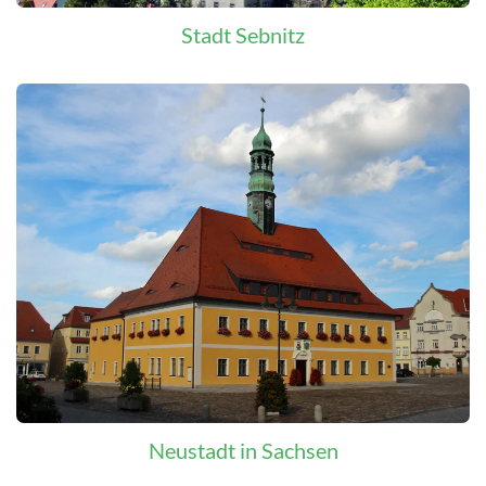
Stadt Sebnitz
Neustadt in Sachsen