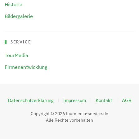
Historie
Bildergalerie
SERVICE
TourMedia
Firmenentwicklung
Datenschutzerklärung
Impressum
Kontakt
AGB
Copyright ©
2026
tourmedia-service.de
Alle Rechte vorbehalten