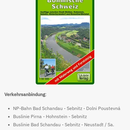
Verkehrsanbindung
:
NP-Bahn Bad Schandau - Sebnitz - Dolni Poustevná
Buslinie Pirna - Hohnstein - Sebnitz
Buslinie Bad Schandau - Sebnitz - Neustadt / Sa.