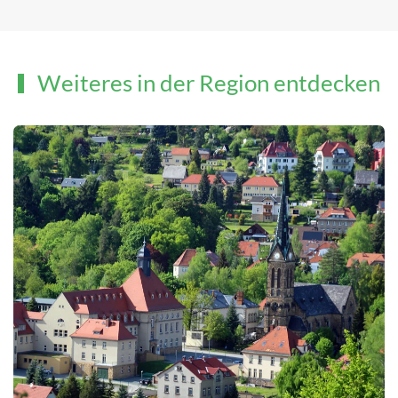
Weiteres in der Region entdecken