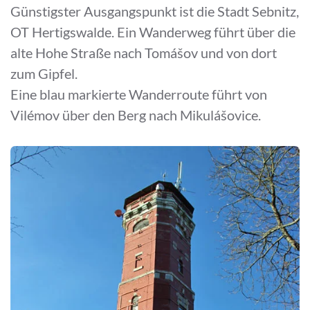
Günstigster Ausgangspunkt ist die Stadt Sebnitz,
OT Hertigswalde. Ein Wanderweg führt über die
alte Hohe Straße nach Tomášov und von dort
zum Gipfel.
Eine blau markierte Wanderroute führt von
Vilémov über den Berg nach Mikulášovice.