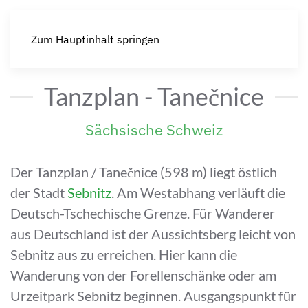
Zum Hauptinhalt springen
Tanzplan - Tanečnice
Sächsische Schweiz
Der Tanzplan / Tanečnice (598 m) liegt östlich
der Stadt
Sebnitz
. Am Westabhang verläuft die
Deutsch-Tschechische Grenze. Für Wanderer
aus Deutschland ist der Aussichtsberg leicht von
Sebnitz aus zu erreichen. Hier kann die
Wanderung von der Forellenschänke oder am
Urzeitpark Sebnitz beginnen. Ausgangspunkt für