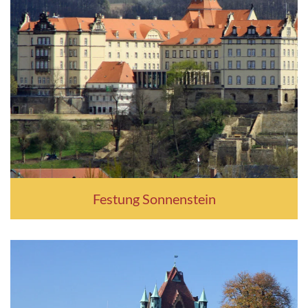
Festung Sonnenstein