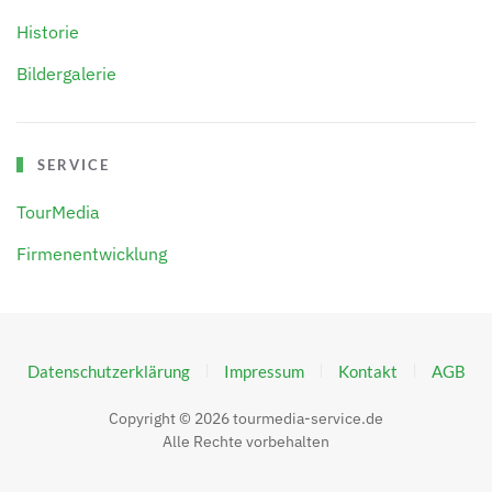
Historie
Bildergalerie
SERVICE
TourMedia
Firmenentwicklung
Datenschutzerklärung
Impressum
Kontakt
AGB
Copyright ©
2026
tourmedia-service.de
Alle Rechte vorbehalten