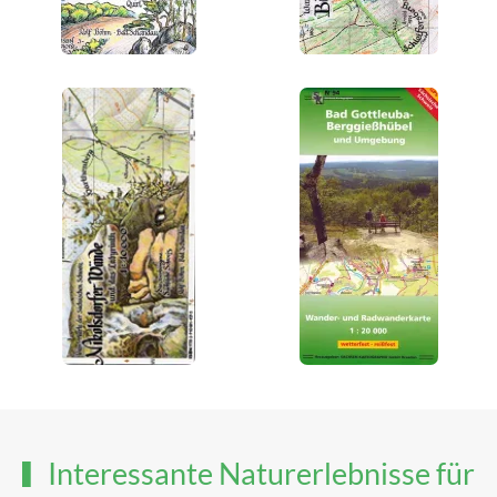
Interessante Naturerlebnisse für