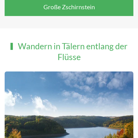
Große Zschirnstein
Wandern in Tälern entlang der
Flüsse