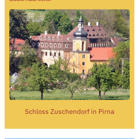
Schloss Zuschendorf in Pirna