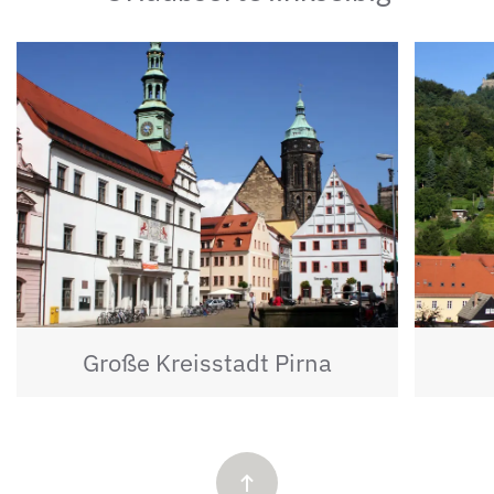
Große Kreisstadt Pirna