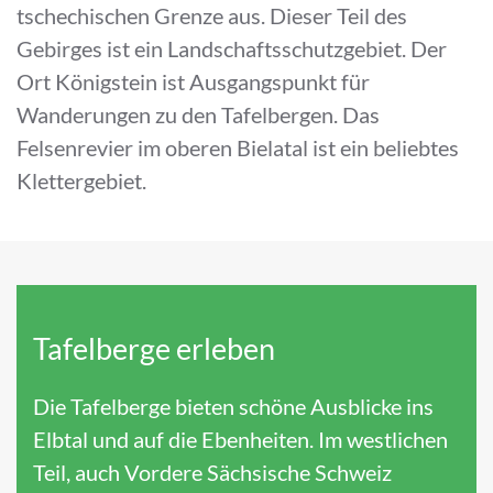
tschechischen Grenze aus. Dieser Teil des
Gebirges ist ein Landschaftsschutzgebiet. Der
Ort Königstein ist Ausgangspunkt für
Wanderungen zu den Tafelbergen. Das
Felsenrevier im oberen Bielatal ist ein beliebtes
Klettergebiet.
Tafelberge erleben
Die Tafelberge bieten schöne Ausblicke ins
Elbtal und auf die Ebenheiten. Im westlichen
Teil, auch Vordere Sächsische Schweiz