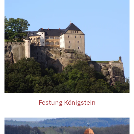
Festung Königstein