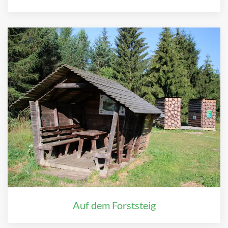
Auf dem Forststeig