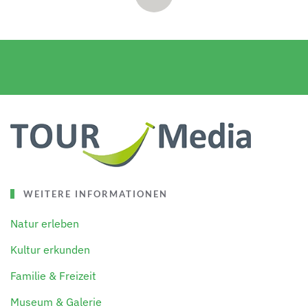
WEITERE INFORMATIONEN
Natur erleben
Kultur erkunden
Familie & Freizeit
Museum & Galerie