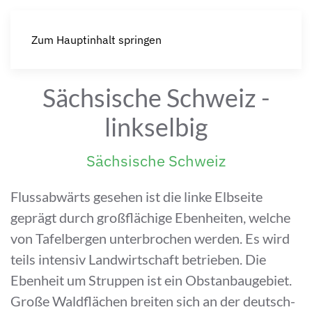
Zum Hauptinhalt springen
Sächsische Schweiz -
linkselbig
Sächsische Schweiz
Flussabwärts gesehen ist die linke Elbseite
geprägt durch großflächige Ebenheiten, welche
von Tafelbergen unterbrochen werden. Es wird
teils intensiv Landwirtschaft betrieben. Die
Ebenheit um Struppen ist ein Obstanbaugebiet.
Große Waldflächen breiten sich an der deutsch-