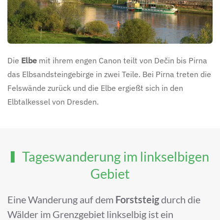
Die
Elbe
mit ihrem engen Canon teilt von Dečin bis Pirna
das Elbsandsteingebirge in zwei Teile. Bei Pirna treten die
Felswände zurück und die Elbe ergießt sich in den
Elbtalkessel von Dresden.
Tageswanderung im linkselbigen
Gebiet
Eine Wanderung auf dem
Forststeig
durch die
Wälder im Grenzgebiet linkselbig ist ein