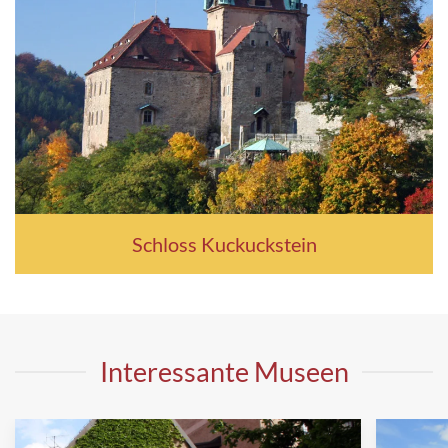
Schloss Kuckuckstein
Interessante Museen