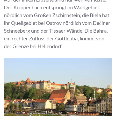
Der Krippenbach entspringt im Waldgebiet
nördlich vom Großen Zschirnstein, die Biela hat
ihr Quellgebiet bei Ostrov nördlich vom Dečiner
Schneeberg und der Tissaer Wände. Die Bahra,
ein rechter Zufluss der Gottleuba, kommt von
der Grenze bei Hellendorf.