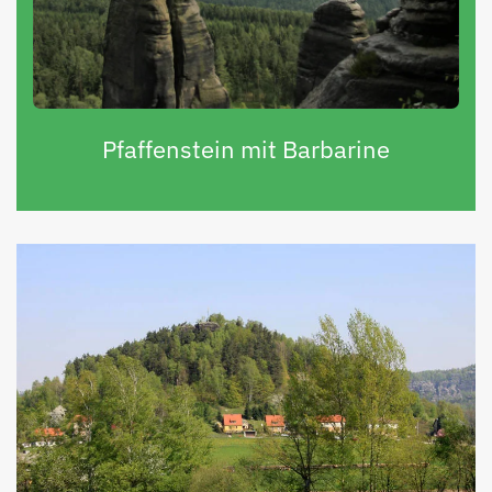
Pfaffenstein mit Barbarine