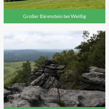
Großer Bärenstein bei Weißig