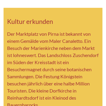
Kultur erkunden
Der Marktplatz von Pirna ist bekannt von
einem Gemälde vom Maler Canaletto. Ein
Besuch der Marienkirche neben dem Markt
ist lohneswert. Das Landschloss Zuschendorf
im Süden der Kreisstadt ist ein
Besuchermagnet durch seine botanischen
Sammlungen. Die Festung Königstein
besuchen jährlich über eine halbe Million
Touristen. Die kleine Dorfkirche in
Reinhardtsdorf ist ein Kleinod des
Bauernbarocks.