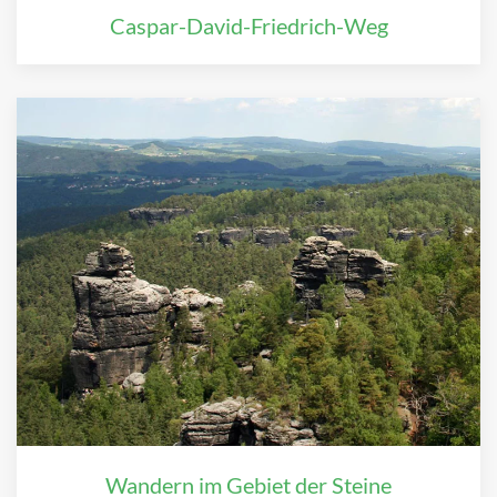
Caspar-David-Friedrich-Weg
Wandern im Gebiet der Steine