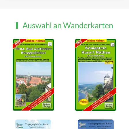
Auswahl an Wanderkarten