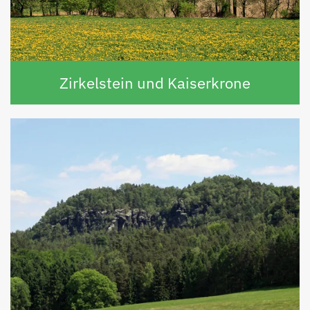
Zirkelstein und Kaiserkrone