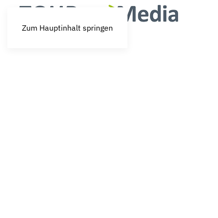
Zum Hauptinhalt springen