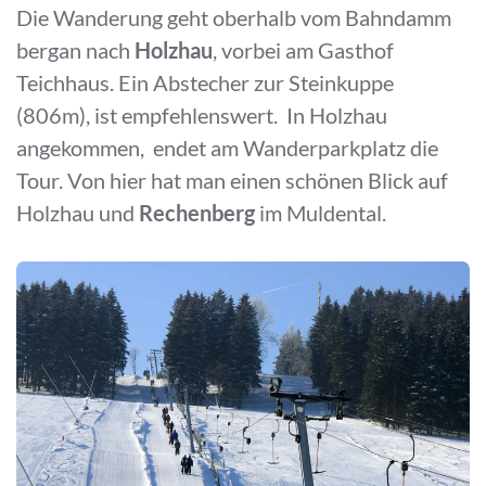
Die Wanderung geht oberhalb vom Bahndamm
bergan nach
Holzhau
, vorbei am Gasthof
Teichhaus. Ein Abstecher zur Steinkuppe
(806m), ist empfehlenswert. In Holzhau
angekommen, endet am Wanderparkplatz die
Tour. Von hier hat man einen schönen Blick auf
Holzhau und
Rechenberg
im Muldental.