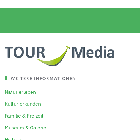
WEITERE INFORMATIONEN
Natur erleben
Kultur erkunden
Familie & Freizeit
Museum & Galerie
Historie