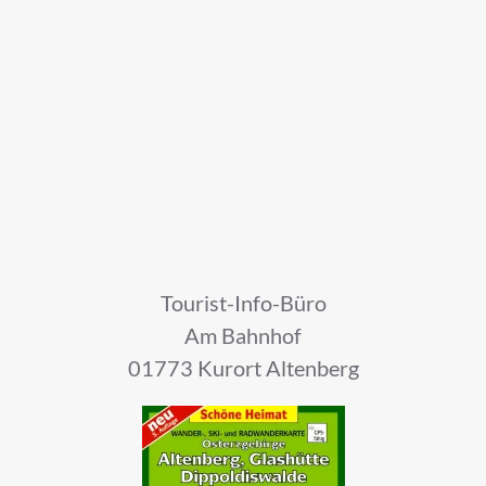
Tourist-Info-Büro
Am Bahnhof
01773 Kurort Altenberg