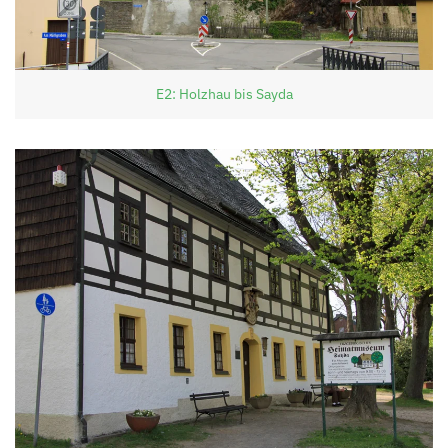
E2: Holzhau bis Sayda