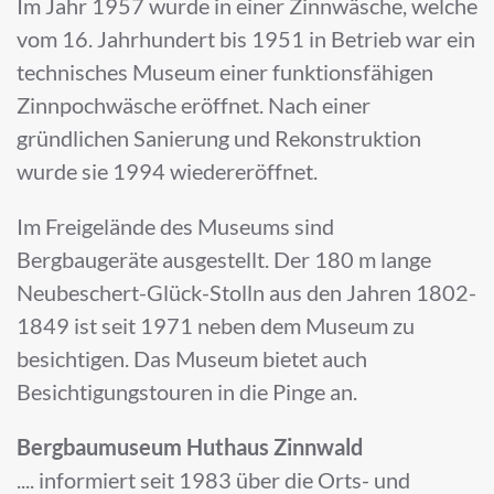
Im Jahr 1957 wurde in einer Zinnwäsche, welche
vom 16. Jahrhundert bis 1951 in Betrieb war ein
technisches Museum einer funktionsfähigen
Zinnpochwäsche eröffnet. Nach einer
gründlichen Sanierung und Rekonstruktion
wurde sie 1994 wiedereröffnet.
Im Freigelände des Museums sind
Bergbaugeräte ausgestellt. Der 180 m lange
Neubeschert-Glück-Stolln aus den Jahren 1802-
1849 ist seit 1971 neben dem Museum zu
besichtigen. Das Museum bietet auch
Besichtigungstouren in die Pinge an.
Bergbaumuseum Huthaus Zinnwald
.... informiert seit 1983 über die Orts- und