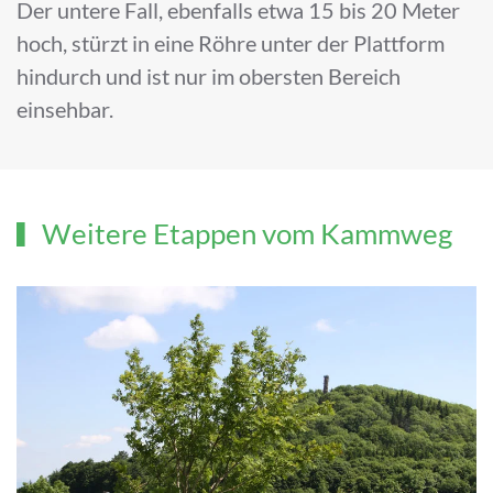
Der untere Fall, ebenfalls etwa 15 bis 20 Meter
hoch, stürzt in eine Röhre unter der Plattform
hindurch und ist nur im obersten Bereich
einsehbar.
Weitere Etappen vom Kammweg