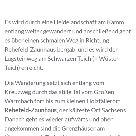
Es wird durch eine Heidelandschaft am Kamm
entlang weiter gewandert und anschließend geht
es über einen schmalen Weg in Richtung
Rehefeld-Zaunhaus bergab und es wird der
Lugsteinweg am Schwarzen Teich (= Wüster
Teich) erreicht.
Die Wanderung setzt sich entlang vom
Kreuzweg durch das stille Tal vom Großen
Warmbach fort bis zum kleinen Holzfällerort
Rehefeld-Zaunhaus
, der kälteste Ort Sachsens.
Danach geht es wieder aufwärts und oben
angekommen sind die Grenzhäuser am