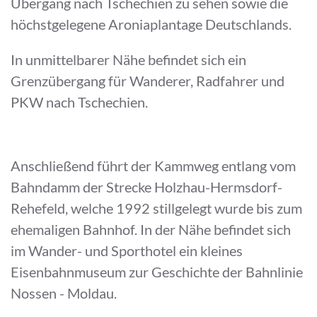
Übergang nach Tschechien zu sehen sowie die
höchstgelegene Aroniaplantage Deutschlands.
In unmittelbarer Nähe befindet sich ein
Grenzübergang für Wanderer, Radfahrer und
PKW nach Tschechien.
Anschließend führt der Kammweg entlang vom
Bahndamm der Strecke Holzhau-Hermsdorf-
Rehefeld, welche 1992 stillgelegt wurde bis zum
ehemaligen Bahnhof. In der Nähe befindet sich
im Wander- und Sporthotel ein kleines
Eisenbahnmuseum zur Geschichte der Bahnlinie
Nossen - Moldau.