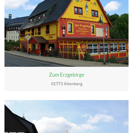
Zum Erzgebirge
01773 Altenberg