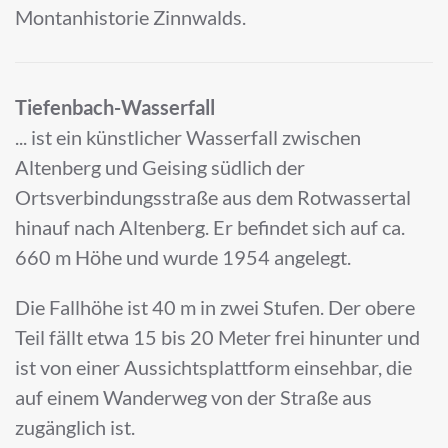
Montanhistorie Zinnwalds.
Tiefenbach-Wasserfall
... ist ein künstlicher Wasserfall zwischen
Altenberg und Geising südlich der
Ortsverbindungsstraße aus dem Rotwassertal
hinauf nach Altenberg. Er befindet sich auf ca.
660 m Höhe und wurde 1954 angelegt.
Die Fallhöhe ist 40 m in zwei Stufen. Der obere
Teil fällt etwa 15 bis 20 Meter frei hinunter und
ist von einer Aussichtsplattform einsehbar, die
auf einem Wanderweg von der Straße aus
zugänglich ist.