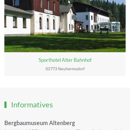
Sporthotel Alter Bahnhof
01773 Neuhermsdorf
Informatives
Bergbaumuseum Altenberg