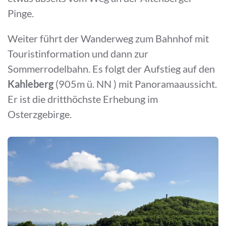
Pinge.
Weiter führt der Wanderweg zum Bahnhof mit
Touristinformation und dann zur
Sommerrodelbahn. Es folgt der Aufstieg auf den
Kahleberg
(905m ü. NN ) mit Panoramaaussicht.
Er ist die dritthöchste Erhebung im
Osterzgebirge.