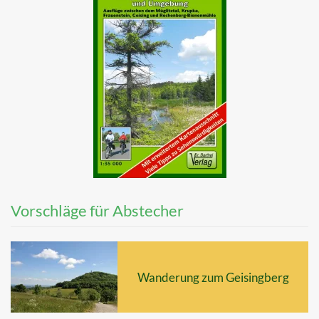
Vorschläge für Abstecher
Wanderung zum Geisingberg