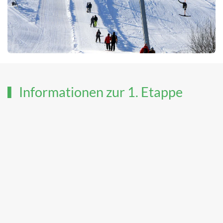
Informationen zur 1. Etappe