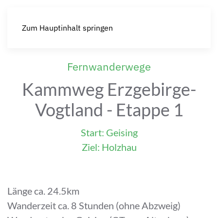
Zum Hauptinhalt springen
Fernwanderwege
Kammweg Erzgebirge-
Vogtland - Etappe 1
Start: Geising
Ziel: Holzhau
Länge ca. 24.5km
Wanderzeit ca. 8 Stunden (ohne Abzweig)