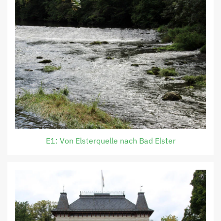
E1: Von Elsterquelle nach Bad Elster