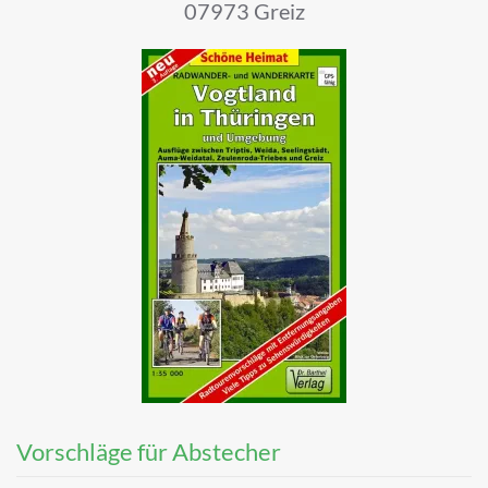
07973 Greiz
Vorschläge für Abstecher