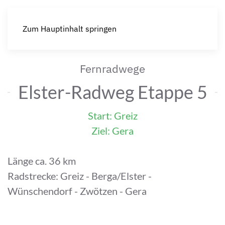
Zum Hauptinhalt springen
Fernradwege
Elster-Radweg Etappe 5
Start: Greiz
Ziel: Gera
Länge ca. 36 km
Radstrecke: Greiz - Berga/Elster -
Wünschendorf - Zwötzen - Gera