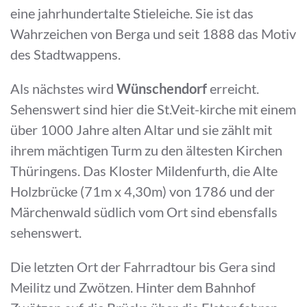
eine jahrhundertalte Stieleiche. Sie ist das
Wahrzeichen von Berga und seit 1888 das Motiv
des Stadtwappens.
Als nächstes wird
Wünschendorf
erreicht.
Sehenswert sind hier die St.Veit-kirche mit einem
über 1000 Jahre alten Altar und sie zählt mit
ihrem mächtigen Turm zu den ältesten Kirchen
Thüringens. Das Kloster Mildenfurth, die Alte
Holzbrücke (71m x 4,30m) von 1786 und der
Märchenwald südlich vom Ort sind ebensfalls
sehenswert.
Die letzten Ort der Fahrradtour bis Gera sind
Meilitz und Zwötzen. Hinter dem Bahnhof