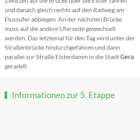
Zwötzen auf die Brücke über die Elster fahren
und danach gleich rechts auf den Radweg am
Flussufer abbiegen. An der nächsten Brücke
muss auf die andere Uferseite gewechselt
werden. Das letztemal für den Tag wird unter der
Straßenbrücke hindurchgefahren und dann
parallel zur Straße Elsterdamm in die Stadt
Gera
geradelt.
Informationen zur 5. Etappe