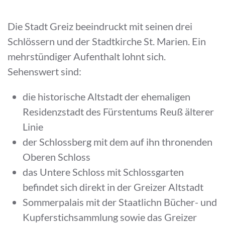
Die Stadt Greiz beeindruckt mit seinen drei
Schlössern und der Stadtkirche St. Marien. Ein
mehrstündiger Aufenthalt lohnt sich.
Sehenswert sind:
die historische Altstadt der ehemaligen
Residenzstadt des Fürstentums Reuß älterer
Linie
der Schlossberg mit dem auf ihn thronenden
Oberen Schloss
das Untere Schloss mit Schlossgarten
befindet sich direkt in der Greizer Altstadt
Sommerpalais mit der Staatlichn Bücher- und
Kupferstichsammlung sowie das Greizer