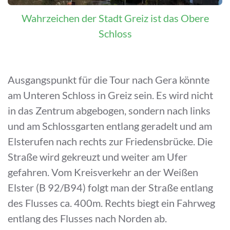
Wahrzeichen der Stadt Greiz ist das Obere
Schloss
Ausgangspunkt für die Tour nach Gera könnte
am Unteren Schloss in Greiz sein. Es wird nicht
in das Zentrum abgebogen, sondern nach links
und am Schlossgarten entlang geradelt und am
Elsterufen nach rechts zur Friedensbrücke. Die
Straße wird gekreuzt und weiter am Ufer
gefahren. Vom Kreisverkehr an der Weißen
Elster (B 92/B94) folgt man der Straße entlang
des Flusses ca. 400m. Rechts biegt ein Fahrweg
entlang des Flusses nach Norden ab.