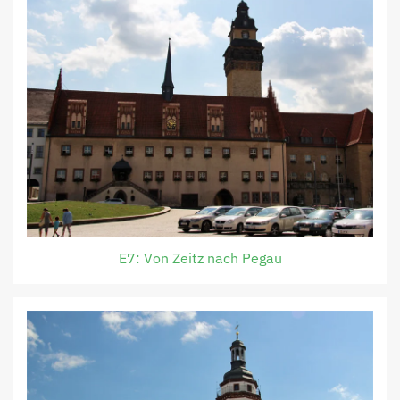
E7: Von Zeitz nach Pegau