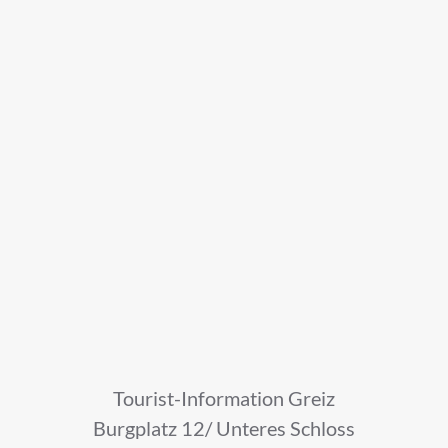
Tourist-Information Greiz
Burgplatz 12/ Unteres Schloss