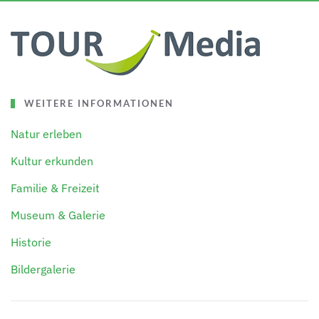
WEITERE INFORMATIONEN
Natur erleben
Kultur erkunden
Familie & Freizeit
Museum & Galerie
Historie
Bildergalerie