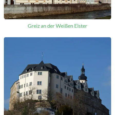
Greiz an der Weißen Elster