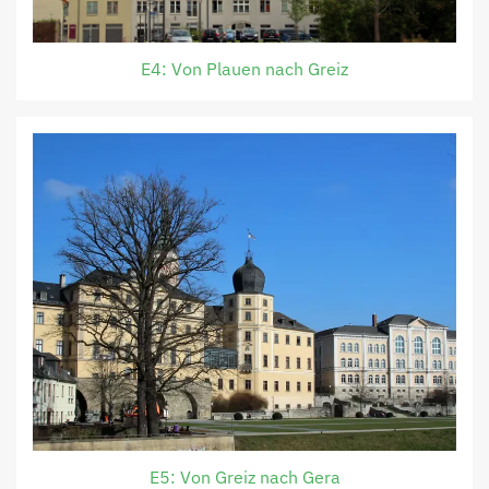
E4: Von Plauen nach Greiz
E5: Von Greiz nach Gera