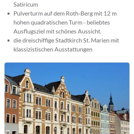
Satiricum
Pulverturm auf dem Roth-Berg mit 12 m
hohen quadratischen Turm - beliebtes
Ausflugsziel mit schönes Aussicht.
die dreischiffige Stadtkirch St. Marien mit
klassizistischen Ausstattungen