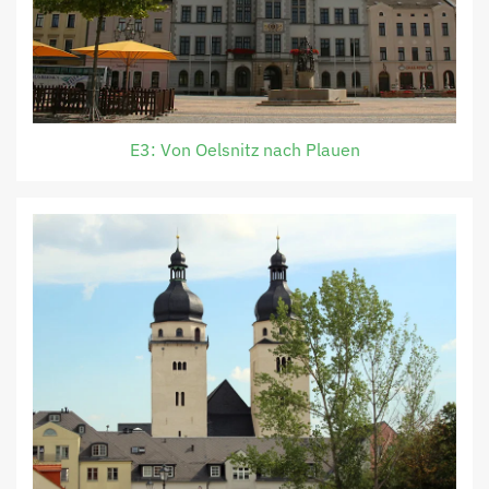
E3: Von Oelsnitz nach Plauen