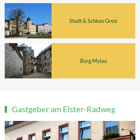
Stadt & Schloss Greiz
Burg Mylau
Gastgeber am Elster-Radweg