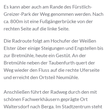
Es kann aber auch am Rande des Fürstlich-
Greizer-Park der Weg genommen werden. Nach
ca. 800m ist eine Fußgängerbrücke von der
rechten Seite auf die linke Seite.
Die Radroute folgt am Hochufer der Weißen
Elster über einige Steigungen und Engstellen bis
zur Bretmühle, heute ein Gestüt. An der
Bretmühle neben der Taubenfurth quert der
Weg wieder den Fluss auf die rechte Uferseite
und erreicht den Ortsteil Neumühle.
Anschließen führt der Radweg durch den mit
schönen Fachwerkhäusern geprägte Ort
Waltersdorf nach Berga. Im Stadtzentrum steht