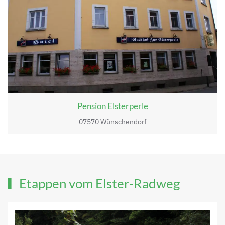
Pension Elsterperle
07570 Wünschendorf
Etappen vom Elster-Radweg