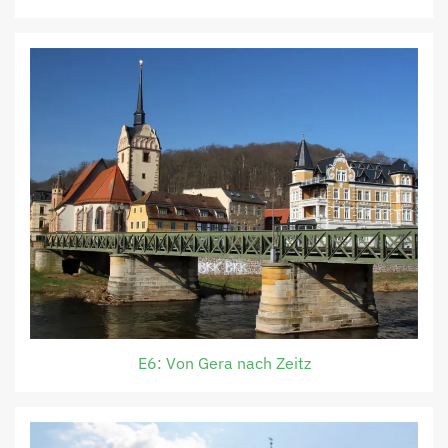
E6: Von Gera nach Zeitz