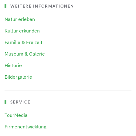
WEITERE INFORMATIONEN
Natur erleben
Kultur erkunden
Familie & Freizeit
Museum & Galerie
Historie
Bildergalerie
SERVICE
TourMedia
Firmenentwicklung