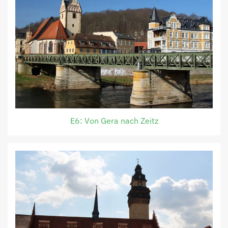
E6: Von Gera nach Zeitz