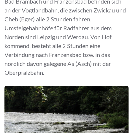
Bad Brambach und Franzensbad befinden sich
an der Vogtlandbahn, die zwischen Zwickau und
Cheb (Eger) alle 2 Stunden fahren.
Umsteigebahnhöfe für Radfahrer aus dem
Norden sind Leipzig und Werdau. Von Hof
kommend, besteht alle 2 Stunden eine
Verbindung nach Franzensbad bzw. in das
nördlich davon gelegene As (Asch) mit der
Oberpfalzbahn.