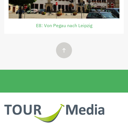
E8: Von Pegau nach Leipzig