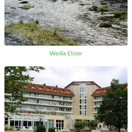
Weiße Elster