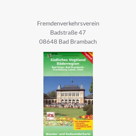
Fremdenverkehrsverein
Badstraße 47
08648 Bad Brambach