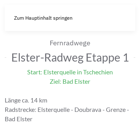
Zum Hauptinhalt springen
Fernradwege
Elster-Radweg Etappe 1
Start: Elsterquelle in Tschechien
Ziel: Bad Elster
Länge ca. 14 km
Radstrecke: Elsterquelle - Doubrava - Grenze -
Bad Elster