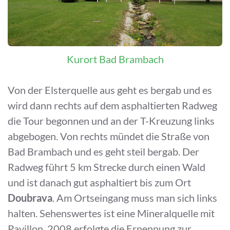
Kurort Bad Brambach
Von der Elsterquelle aus geht es bergab und es
wird dann rechts auf dem asphaltierten Radweg
die Tour begonnen und an der T-Kreuzung links
abgebogen. Von rechts mündet die Straße von
Bad Brambach und es geht steil bergab. Der
Radweg führt 5 km Strecke durch einen Wald
und ist danach gut asphaltiert bis zum Ort
Doubrava
. Am Ortseingang muss man sich links
halten. Sehenswertes ist eine Mineralquelle mit
Pavillon. 2008 erfolgte die Ernennung zur