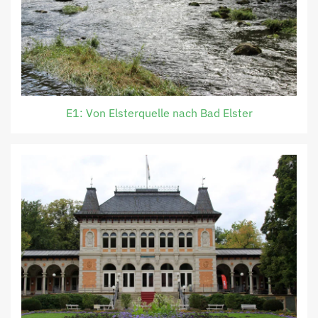
E1: Von Elsterquelle nach Bad Elster