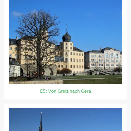
E5: Von Greiz nach Gera