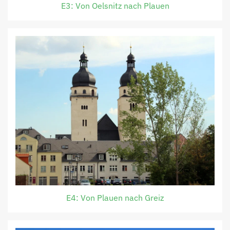
E3: Von Oelsnitz nach Plauen
E4: Von Plauen nach Greiz