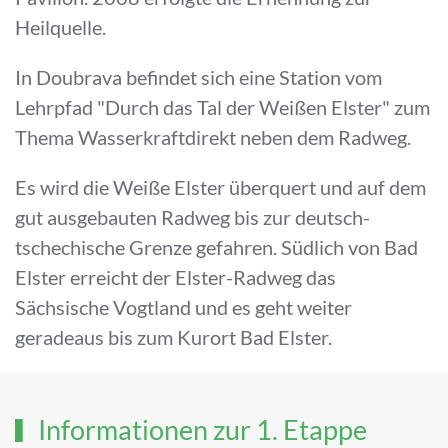
Heilquelle.
In Doubrava befindet sich eine Station vom
Lehrpfad "Durch das Tal der Weißen Elster" zum
Thema Wasserkraftdirekt neben dem Radweg.
Es wird die Weiße Elster überquert und auf dem
gut ausgebauten Radweg bis zur deutsch-
tschechische Grenze gefahren. Südlich von Bad
Elster erreicht der Elster-Radweg das
Sächsische Vogtland und es geht weiter
geradeaus bis zum Kurort Bad Elster.
Informationen zur 1. Etappe