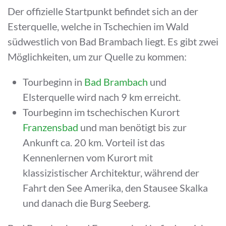
Der offizielle Startpunkt befindet sich an der
Esterquelle, welche in Tschechien im Wald
südwestlich von Bad Brambach liegt. Es gibt zwei
Möglichkeiten, um zur Quelle zu kommen:
Tourbeginn in
Bad Brambach
und
Elsterquelle wird nach 9 km erreicht.
Tourbeginn im tschechischen Kurort
Franzensbad
und man benötigt bis zur
Ankunft ca. 20 km. Vorteil ist das
Kennenlernen vom Kurort mit
klassizistischer Architektur, während der
Fahrt den See Amerika, den Stausee Skalka
und danach die Burg Seeberg.