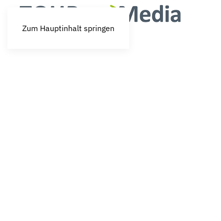
Zum Hauptinhalt springen