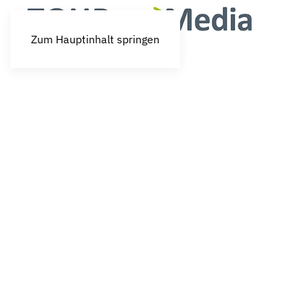
Zum Hauptinhalt springen