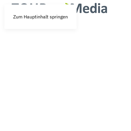
Zum Hauptinhalt springen