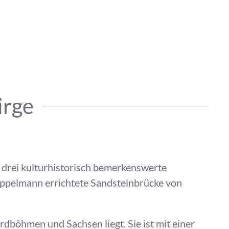
irge
 drei kulturhistorisch bemerkenswerte
öppelmann errichtete Sandsteinbrücke von
rdböhmen und Sachsen liegt. Sie ist mit einer