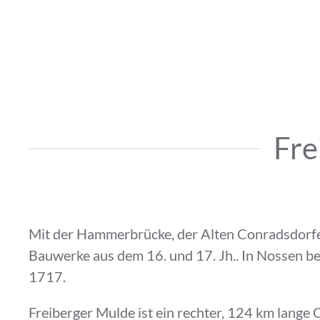
Fre
Mit der Hammerbrücke, der Alten Conradsdorfer
Bauwerke aus dem 16. und 17. Jh.. In Nossen b
1717.
Freiberger Mulde ist ein rechter, 124 km lange 