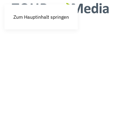
Zum Hauptinhalt springen