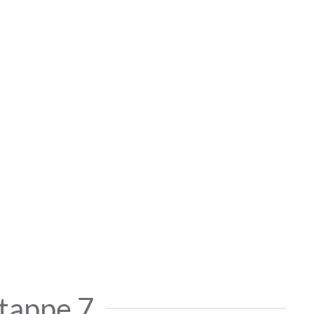
tappe 7