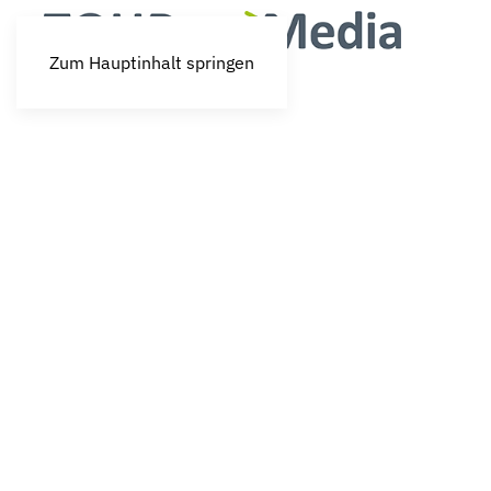
Zum Hauptinhalt springen