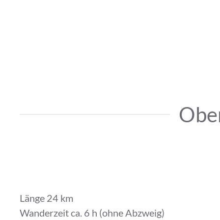
Ober
Länge 24 km
Wanderzeit ca. 6 h (ohne Abzweig)