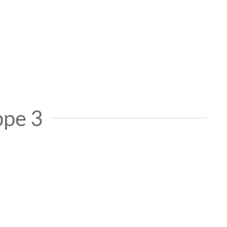
ppe 3