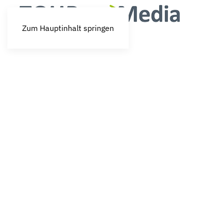
Zum Hauptinhalt springen