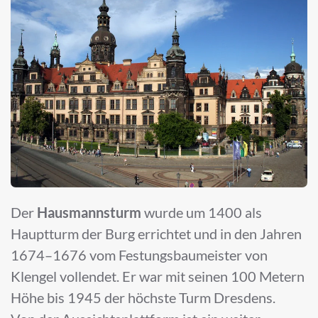
Der
Hausmannsturm
wurde um 1400 als
Hauptturm der Burg errichtet und in den Jahren
1674–1676 vom Festungsbaumeister von
Klengel vollendet. Er war mit seinen 100 Metern
Höhe bis 1945 der höchste Turm Dresdens.