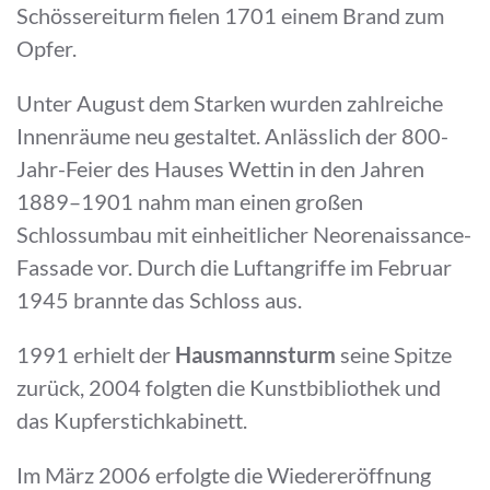
Schössereiturm fielen 1701 einem Brand zum
Opfer.
Unter August dem Starken wurden zahlreiche
Innenräume neu gestaltet. Anlässlich der 800-
Jahr-Feier des Hauses Wettin in den Jahren
1889–1901 nahm man einen großen
Schlossumbau mit einheitlicher Neorenaissance-
Fassade vor. Durch die Luftangriffe im Februar
1945 brannte das Schloss aus.
1991 erhielt der
Hausmannsturm
seine Spitze
zurück, 2004 folgten die Kunstbibliothek und
das Kupferstichkabinett.
Im März 2006 erfolgte die Wiedereröffnung