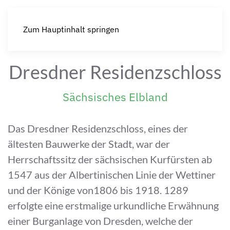
Zum Hauptinhalt springen
Dresdner Residenzschloss
Sächsisches Elbland
Das Dresdner Residenzschloss, eines der
ältesten Bauwerke der Stadt, war der
Herrschaftssitz der sächsischen Kurfürsten ab
1547 aus der Albertinischen Linie der Wettiner
und der Könige von1806 bis 1918. 1289
erfolgte eine erstmalige urkundliche Erwähnung
einer Burganlage von Dresden, welche der