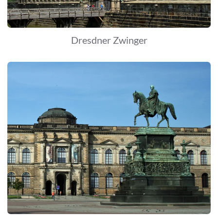
Dresdner Zwinger