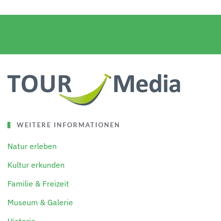
WEITERE INFORMATIONEN
Natur erleben
Kultur erkunden
Familie & Freizeit
Museum & Galerie
Historie