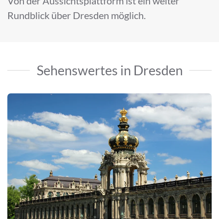
Von der Aussichtsplattform ist ein weiter
Rundblick über Dresden möglich.
Sehenswertes in Dresden