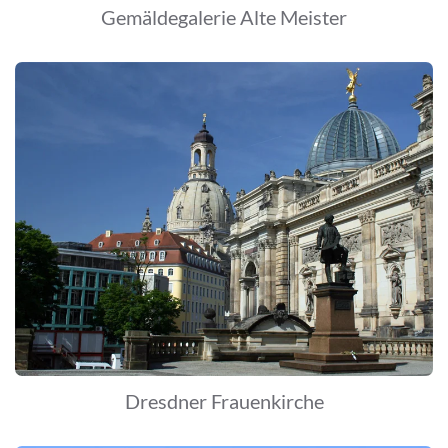
Gemäldegalerie Alte Meister
Dresdner Frauenkirche