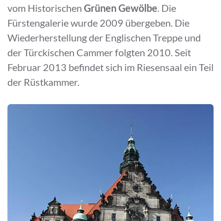
vom Historischen
Grünen Gewölbe
. Die
Fürstengalerie wurde 2009 übergeben. Die
Wiederherstellung der Englischen Treppe und
der Türckischen Cammer folgten 2010. Seit
Februar 2013 befindet sich im Riesensaal ein Teil
der Rüstkammer.