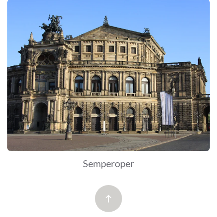
Semperoper