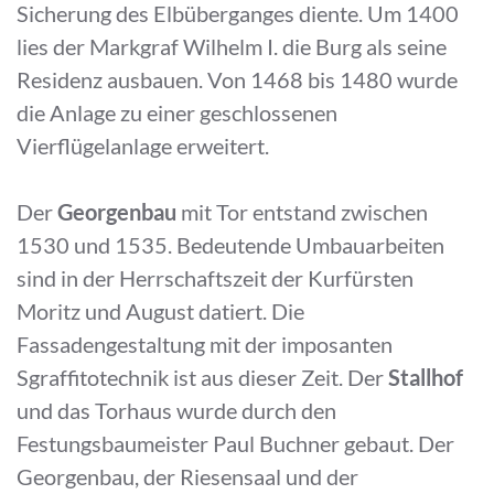
Sicherung des Elbüberganges diente. Um 1400
lies der Markgraf Wilhelm I. die Burg als seine
Residenz ausbauen. Von 1468 bis 1480 wurde
die Anlage zu einer geschlossenen
Vierflügelanlage erweitert.
Der
Georgenbau
mit Tor entstand zwischen
1530 und 1535. Bedeutende Umbauarbeiten
sind in der Herrschaftszeit der Kurfürsten
Moritz und August datiert. Die
Fassadengestaltung mit der imposanten
Sgraffitotechnik ist aus dieser Zeit. Der
Stallhof
und das Torhaus wurde durch den
Festungsbaumeister Paul Buchner gebaut. Der
Georgenbau, der Riesensaal und der