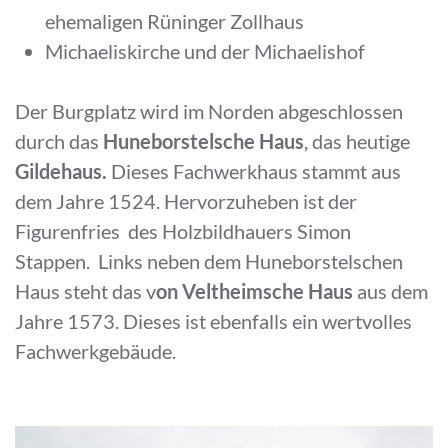
ehemaligen Rüninger Zollhaus
Michaeliskirche und der Michaelishof
Der Burgplatz wird im Norden abgeschlossen
durch das
Huneborstelsche Haus
, das heutige
Gildehaus.
Dieses Fachwerkhaus stammt aus
dem Jahre 1524. Hervorzuheben ist der
Figurenfries des Holzbildhauers Simon
Stappen. Links neben dem Huneborstelschen
Haus steht das v
on Veltheimsche Haus
aus dem
Jahre 1573. Dieses ist ebenfalls ein wertvolles
Fachwerkgebäude.