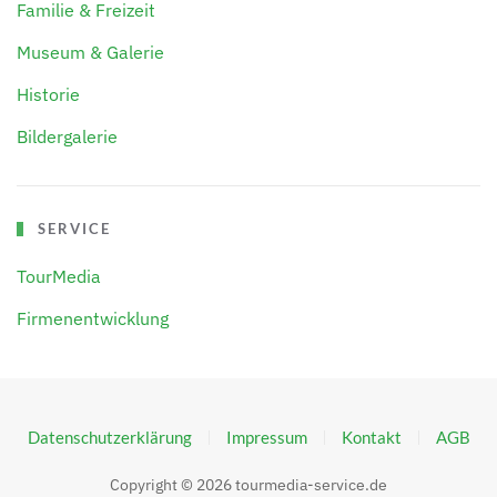
Familie & Freizeit
Museum & Galerie
Historie
Bildergalerie
SERVICE
TourMedia
Firmenentwicklung
Datenschutzerklärung
Impressum
Kontakt
AGB
Copyright ©
2026
tourmedia-service.de