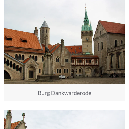
Burg Dankwarderode