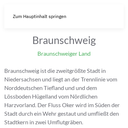
Zum Hauptinhalt springen
Braunschweig
Braunschweiger Land
Braunschweig ist die zweitgrößte Stadt in
Niedersachsen und liegt an der Trennlinie vom
Norddeutschen Tiefland und und dem
Lössboden Hügelland vom Nördlichen
Harzvorland. Der Fluss Oker wird im Süden der
Stadt durch ein Wehr gestaut und umfließt den
Stadtkern in zwei Umflutgräben.