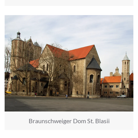
Braunschweiger Dom St. Blasii