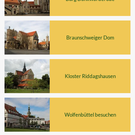
Braunschweiger Dom
Kloster Riddagshausen
Wolfenbüttel besuchen