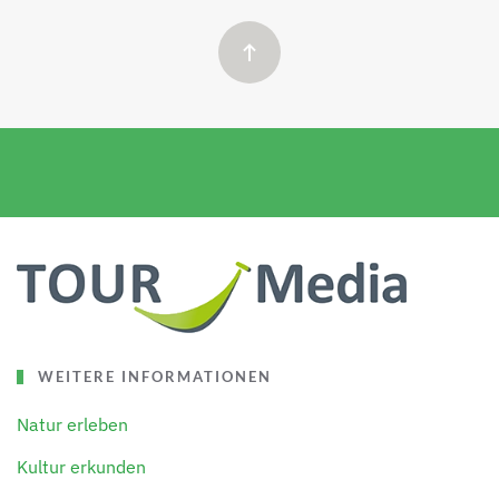
WEITERE INFORMATIONEN
Natur erleben
Kultur erkunden