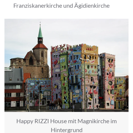
Franziskanerkirche und Ägidienkirche
Happy RIZZI House mit Magnikirche im
Hintergrund