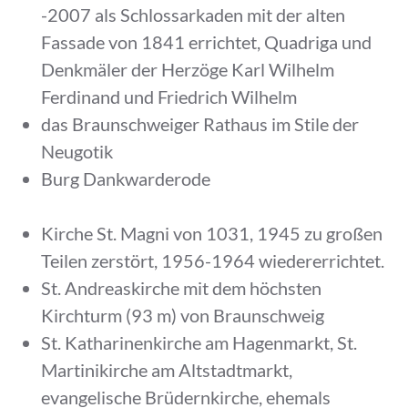
-2007 als Schlossarkaden mit der alten
Fassade von 1841 errichtet, Quadriga und
Denkmäler der Herzöge Karl Wilhelm
Ferdinand und Friedrich Wilhelm
das Braunschweiger Rathaus im Stile der
Neugotik
Burg Dankwarderode
Kirche St. Magni von 1031, 1945 zu großen
Teilen zerstört, 1956-1964 wiedererrichtet.
St. Andreaskirche mit dem höchsten
Kirchturm (93 m) von Braunschweig
St. Katharinenkirche am Hagenmarkt, St.
Martinikirche am Altstadtmarkt,
evangelische Brüdernkirche, ehemals