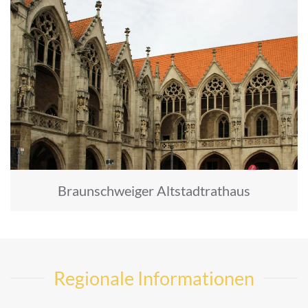
Braunschweiger Altstadtrathaus
Regionale Informationen