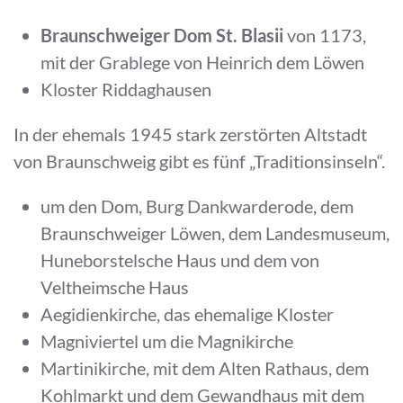
Braunschweiger Dom St. Blasii
von 1173,
mit der Grablege von Heinrich dem Löwen
Kloster Riddaghausen
In der ehemals 1945 stark zerstörten Altstadt
von Braunschweig gibt es fünf „Traditionsinseln“.
um den Dom, Burg Dankwarderode, dem
Braunschweiger Löwen, dem Landesmuseum,
Huneborstelsche Haus und dem von
Veltheimsche Haus
Aegidienkirche, das ehemalige Kloster
Magniviertel um die Magnikirche
Martinikirche, mit dem Alten Rathaus, dem
Kohlmarkt und dem Gewandhaus mit dem