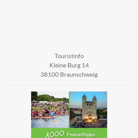
Touristinfo
Kleine Burg 14
38100 Braunschweig