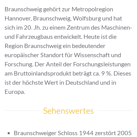
Braunschweig gehört zur Metropolregion
Hannover, Braunschweig, Wolfsburg und hat
sich im 20. Jh. zu einem Zentrum des Maschinen-
und Fahrzeugbaus entwickelt. Heute ist die
Region Braunschweig ein bedeutender
europäischer Standort für Wissenschaft und
Forschung. Der Anteil der Forschungsleistungen
am Bruttoinlandsprodukt beträgt ca. 9 %. Dieses
ist der höchste Wert in Deutschland und in
Europa.
Sehenswertes
Braunschweiger Schloss 1944 zerstört 2005