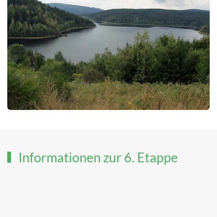
Informationen zur 6. Etappe