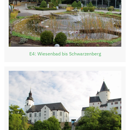
E4: Wiesenbad bis Schwarzenberg