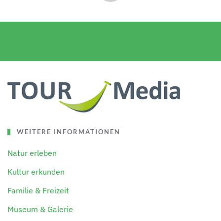
WEITERE INFORMATIONEN
Natur erleben
Kultur erkunden
Familie & Freizeit
Museum & Galerie