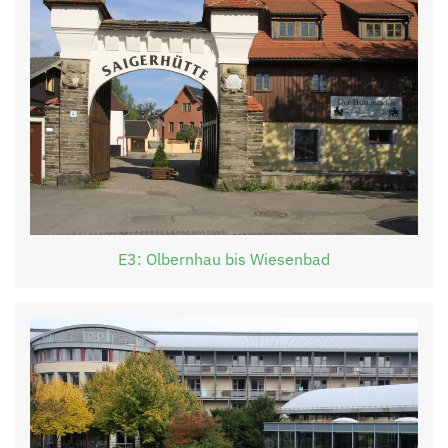
E3: Olbernhau bis Wiesenbad