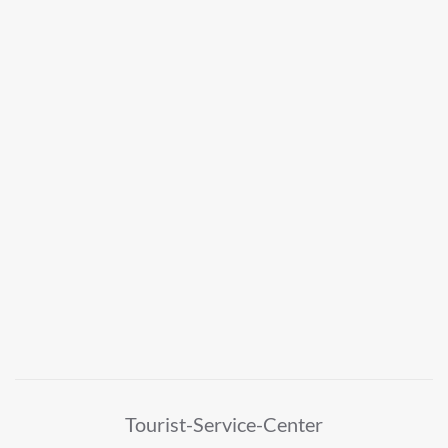
Tourist-Service-Center