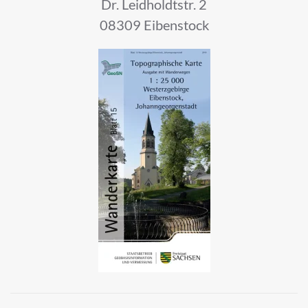
Dr. Leidholdtstr. 2
08309 Eibenstock