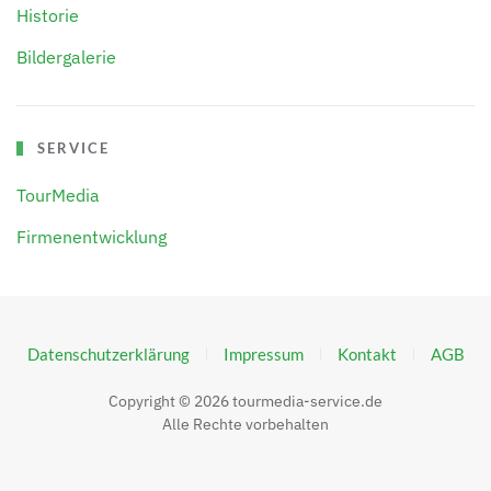
Historie
Bildergalerie
SERVICE
TourMedia
Firmenentwicklung
Datenschutzerklärung
Impressum
Kontakt
AGB
Copyright ©
2026
tourmedia-service.de
Alle Rechte vorbehalten