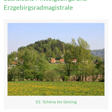
Erzgebirgsradmagistrale
E1: Schöna bis Geising