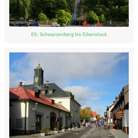
E5: Schwarzenberg bis Eibenstock