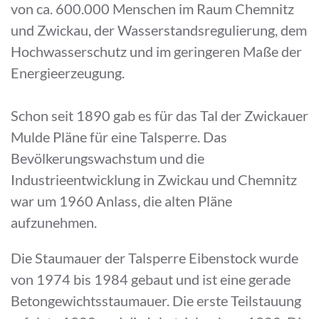
von ca. 600.000 Menschen im Raum Chemnitz
und Zwickau, der Wasserstandsregulierung, dem
Hochwasserschutz und im geringeren Maße der
Energieerzeugung.
Schon seit 1890 gab es für das Tal der Zwickauer
Mulde Pläne für eine Talsperre. Das
Bevölkerungswachstum und die
Industrieentwicklung in Zwickau und Chemnitz
war um 1960 Anlass, die alten Pläne
aufzunehmen.
Die Staumauer der Talsperre Eibenstock wurde
von 1974 bis 1984 gebaut und ist eine gerade
Betongewichtsstaumauer. Die erste Teilstauung