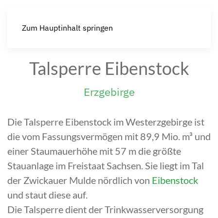
Zum Hauptinhalt springen
Talsperre Eibenstock
Erzgebirge
Die Talsperre Eibenstock im Westerzgebirge ist
die vom Fassungsvermögen mit 89,9 Mio. m³ und
einer Staumauerhöhe mit 57 m die größte
Stauanlage im Freistaat Sachsen. Sie liegt im Tal
der Zwickauer Mulde nördlich von
Eibenstock
und staut diese auf.
Die Talsperre dient der Trinkwasserversorgung