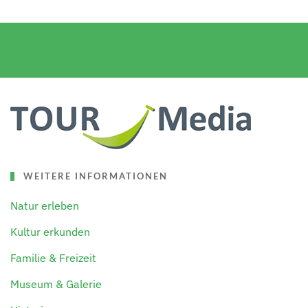
WEITERE INFORMATIONEN
Natur erleben
Kultur erkunden
Familie & Freizeit
Museum & Galerie