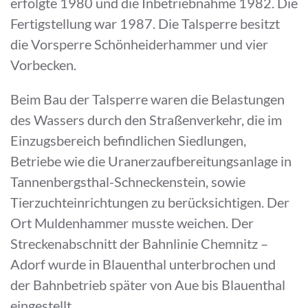
erfolgte 1980 und die Inbetriebnahme 1982. Die
Fertigstellung war 1987. Die Talsperre besitzt
die Vorsperre Schönheiderhammer und vier
Vorbecken.
Beim Bau der Talsperre waren die Belastungen
des Wassers durch den Straßenverkehr, die im
Einzugsbereich befindlichen Siedlungen,
Betriebe wie die Uranerzaufbereitungsanlage in
Tannenbergsthal-Schneckenstein, sowie
Tierzuchteinrichtungen zu berücksichtigen. Der
Ort Muldenhammer musste weichen. Der
Streckenabschnitt der Bahnlinie Chemnitz –
Adorf wurde in Blauenthal unterbrochen und
der Bahnbetrieb später von Aue bis Blauenthal
eingestellt.