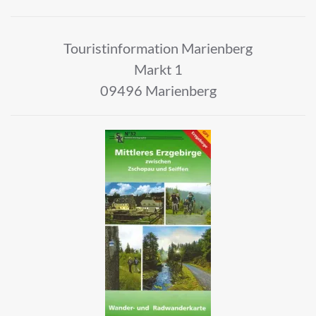
Touristinformation Marienberg
Markt 1
09496 Marienberg