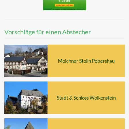
Vorschläge für einen Abstecher
Molchner Stolln Pobershau
Stadt & Schloss Wolkenstein