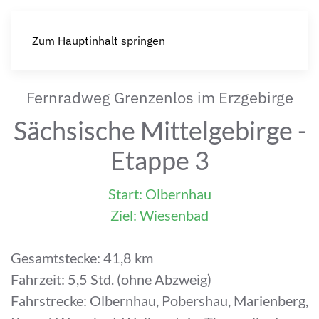
Zum Hauptinhalt springen
Fernradweg Grenzenlos im Erzgebirge
Sächsische Mittelgebirge -
Etappe 3
Start: Olbernhau
Ziel: Wiesenbad
Gesamtstecke: 41,8 km
Fahrzeit: 5,5 Std. (ohne Abzweig)
Fahrstrecke: Olbernhau, Pobershau, Marienberg,