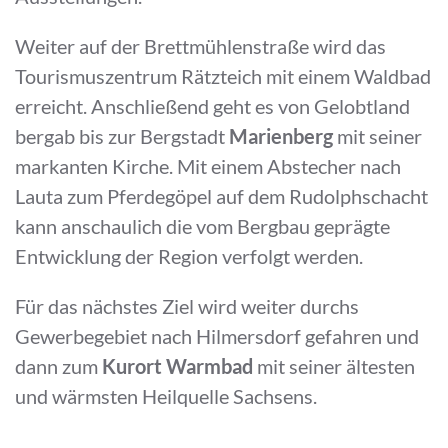
Weiter auf der Brettmühlenstraße wird das
Tourismuszentrum Rätzteich mit einem Waldbad
erreicht. Anschließend geht es von Gelobtland
bergab bis zur Bergstadt
Marienberg
mit seiner
markanten Kirche. Mit einem Abstecher nach
Lauta zum Pferdegöpel auf dem Rudolphschacht
kann anschaulich die vom Bergbau geprägte
Entwicklung der Region verfolgt werden.
Für das nächstes Ziel wird weiter durchs
Gewerbegebiet nach Hilmersdorf gefahren und
dann zum
Kurort Warmbad
mit seiner ältesten
und wärmsten Heilquelle Sachsens.