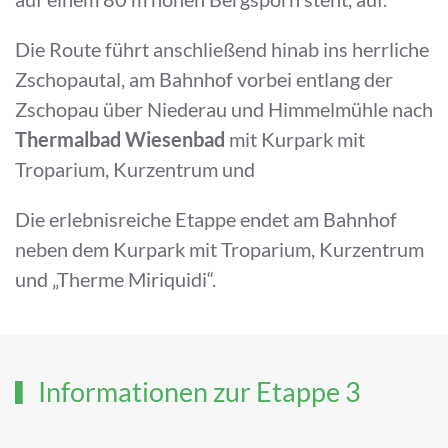
Die Route führt anschließend hinab ins herrliche
Zschopautal, am Bahnhof vorbei entlang der
Zschopau über Niederau und Himmelmühle nach
Thermalbad
Wiesenbad
mit Kurpark mit
Troparium, Kurzentrum und
Die erlebnisreiche Etappe endet am Bahnhof
neben dem Kurpark mit Troparium, Kurzentrum
und „Therme Miriquidi“.
Informationen zur Etappe 3