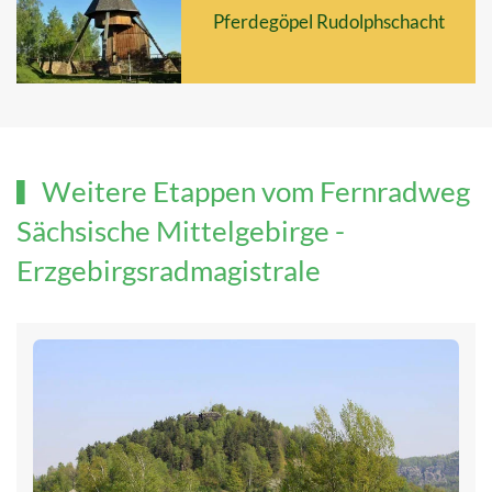
Pferdegöpel Rudolphschacht
Weitere Etappen vom Fernradweg
Sächsische Mittelgebirge -
Erzgebirgsradmagistrale