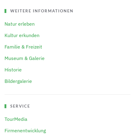
WEITERE INFORMATIONEN
Natur erleben
Kultur erkunden
Familie & Freizeit
Museum & Galerie
Historie
Bildergalerie
SERVICE
TourMedia
Firmenentwicklung