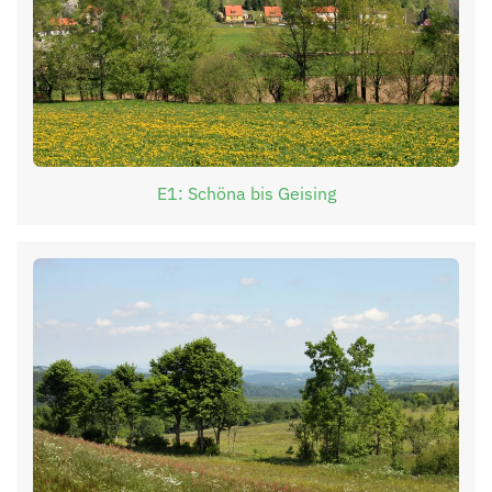
E1: Schöna bis Geising