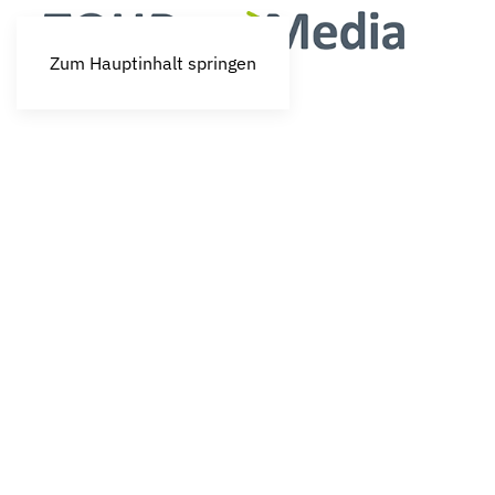
Zum Hauptinhalt springen