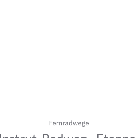
Fernradwege