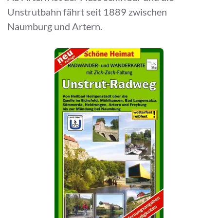
Unstrutbahn fährt seit 1889 zwischen
Naumburg und Artern.