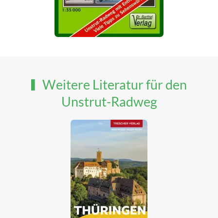
Weitere Literatur für den
Unstrut-Radweg