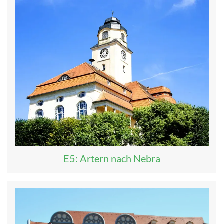
E5: Artern nach Nebra