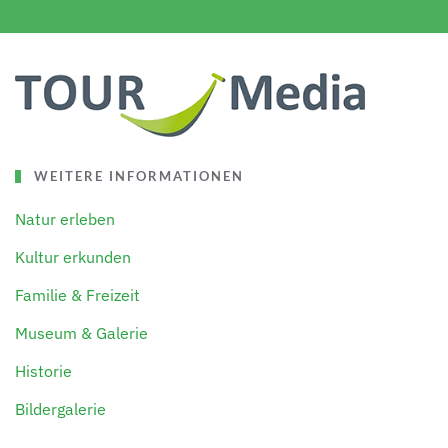
WEITERE INFORMATIONEN
Natur erleben
Kultur erkunden
Familie & Freizeit
Museum & Galerie
Historie
Bildergalerie