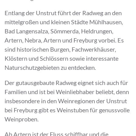
Entlang der Unstrut führt der Radweg an den
mittelgroßen und kleinen Städte Mühlhausen,
Bad Langensalza, Sömmerda, Heldrungen,
Artern, Nebra, Artern und Freyburg vorbei. Es
sind historischen Burgen, Fachwerkhäuser,
Klöstern und Schlössern sowie interessante
Naturschutzgebieten zu entdecken.
Der gutausgebaute Radweg eignet sich auch für
Familien und ist bei Weinliebhaber beliebt, denn
insbesondere in den Weinregionen der Unstrut
bei Freyburg gibt es Weinstuben für genussvolle
Weinproben.
Ab Artern ist der Fluss schiffbar und die