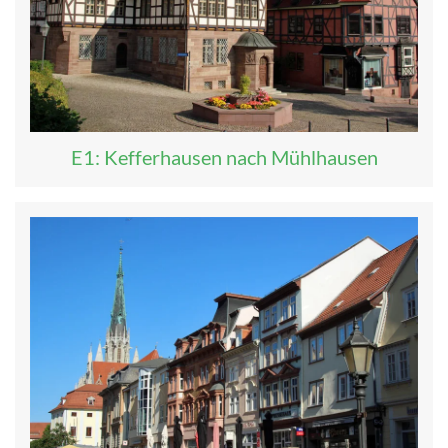
E1: Kefferhausen nach Mühlhausen