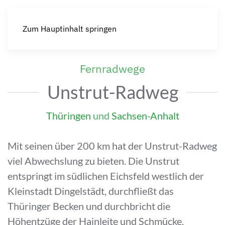
Zum Hauptinhalt springen
Fernradwege
Unstrut-Radweg
Thüringen
und
Sachsen-Anhalt
Mit seinen über 200 km hat der Unstrut-Radweg
viel Abwechslung zu bieten. Die Unstrut
entspringt im südlichen Eichsfeld westlich der
Kleinstadt Dingelstädt, durchfließt das
Thüringer Becken und durchbricht die
Höhentzüge der Hainleite und Schmücke.