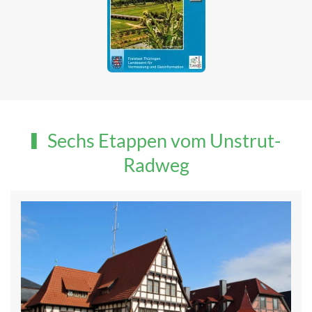
Sechs Etappen vom Unstrut-
Radweg