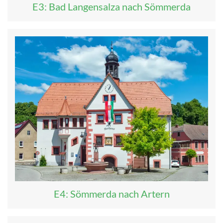
E3: Bad Langensalza nach Sömmerda
E4: Sömmerda nach Artern