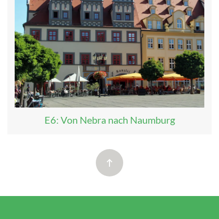
E6: Von Nebra nach Naumburg