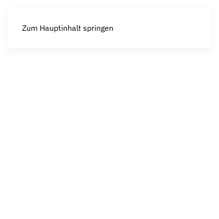
Zum Hauptinhalt springen