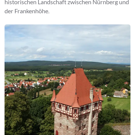
historischen Landschaft zwischen Nürnberg und
der Frankenhöhe.