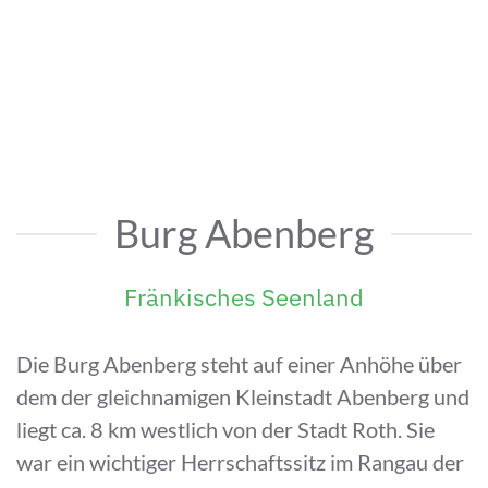
Burg Abenberg
Fränkisches Seenland
Die Burg Abenberg steht auf einer Anhöhe über
dem der gleichnamigen Kleinstadt Abenberg und
liegt ca. 8 km westlich von der Stadt Roth. Sie
war ein wichtiger Herrschaftssitz im Rangau der