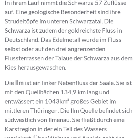
In ihrem Lauf nimmt die Schwarza 57 Zuflüsse
auf. Eine geologische Besonderheit sind ihre
Strudeltöpfe im unteren Schwarzatal. Die
Schwarza ist zudem der goldreichste Fluss in
Deutschland. Das Edelmetall wurde im Fluss
selbst oder auf den drei angrenzenden
Flussterrassen der Talaue der Schwarza aus dem
Kies herausgewaschen.
Die
Ilm
ist ein linker Nebenfluss der Saale. Sie ist
mit den Quellbächen 134,9 km lang und
entwässert ein 1043km² großes Gebiet im
mittleren Thüringen. Die Ilm Quelle befindet sich
südwestlich von Ilmenau. Sie fließt durch eine
Karstregion in der ein Teil des Wassers