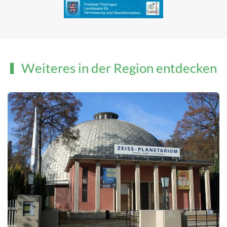
Weiteres in der Region entdecken