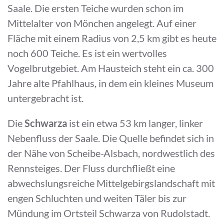
Saale. Die ersten Teiche wurden schon im
Mittelalter von Mönchen angelegt. Auf einer
Fläche mit einem Radius von 2,5 km gibt es heute
noch 600 Teiche. Es ist ein wertvolles
Vogelbrutgebiet. Am Hausteich steht ein ca. 300
Jahre alte Pfahlhaus, in dem ein kleines Museum
untergebracht ist.
Die
Schwarza
ist ein etwa 53 km langer, linker
Nebenfluss der Saale. Die Quelle befindet sich in
der Nähe von Scheibe-Alsbach, nordwestlich des
Rennsteiges. Der Fluss durchfließt eine
abwechslungsreiche Mittelgebirgslandschaft mit
engen Schluchten und weiten Täler bis zur
Mündung im Ortsteil Schwarza von Rudolstadt.