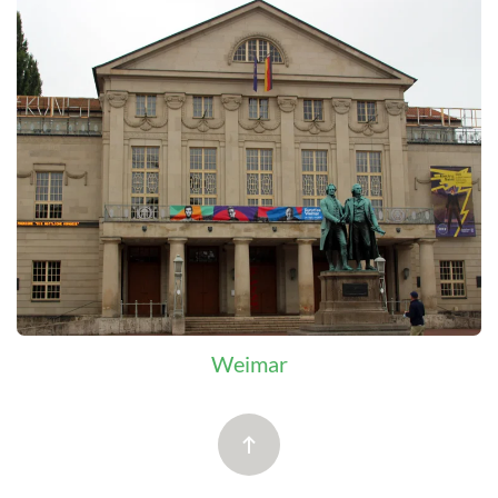
Weimar