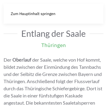
Zum Hauptinhalt springen
Entlang der Saale
Thüringen
Der
Oberlauf
der Saale, welche von Hof kommt,
bildet zwischen der Einmündung des Tannbachs
und der Selbitz die Grenze zwischen Bayern und
Thüringen. Anschließend folgt der Flussverlauf
durch das Thüringische Schiefergebirge. Dort ist
die Saale in einer fünfstufigen Kaskade
angestaut. Die bekanntesten Saaletalsperren