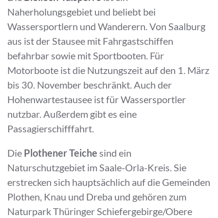
Naherholungsgebiet und beliebt bei
Wassersportlern und Wanderern. Von Saalburg
aus ist der Stausee mit Fahrgastschiffen
befahrbar sowie mit Sportbooten. Für
Motorboote ist die Nutzungszeit auf den 1. März
bis 30. November beschränkt. Auch der
Hohenwartestausee ist für Wassersportler
nutzbar. Außerdem gibt es eine
Passagierschifffahrt.
Die
Plothener Teiche
sind ein
Naturschutzgebiet im Saale-Orla-Kreis. Sie
erstrecken sich hauptsächlich auf die Gemeinden
Plothen, Knau und Dreba und gehören zum
Naturpark Thüringer Schiefergebirge/Obere