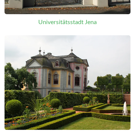
Universitätsstadt Jena