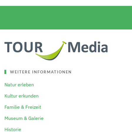
WEITERE INFORMATIONEN
Natur erleben
Kultur erkunden
Familie & Freizeit
Museum & Galerie
Historie