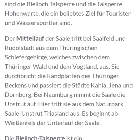
sind die Bleiloch Talsperre und die Talsperre
Hohenwarte, die ein beliebtes Ziel für Touristen
und Wassersportler sind.
Der
Mittellauf
der Saale tritt bei Saalfeld und
Rudolstadt aus dem Thüringischen
Schiefergebirge, welches zwischen dem
Thüringer Wald und dem Vogtland, aus. Sie
durchbricht die Randplatten des Thüringer
Beckens und passiert die Städte Kahla, Jena und
Dornburg. Bei Naumburg nimmt die Saale die
Unstrut auf. Hier tritt sie aus dem Naturpark
Saale-Unstrut-Triasland aus. Es beginnt ab
Weißenfels der Unterlauf der Saale.
Die
Bleiloch-Talsperre
ist ein