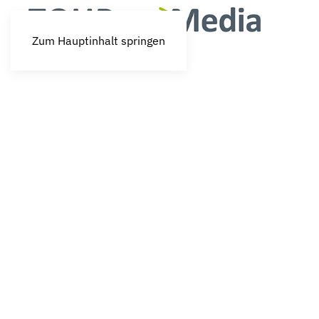
Zum Hauptinhalt springen