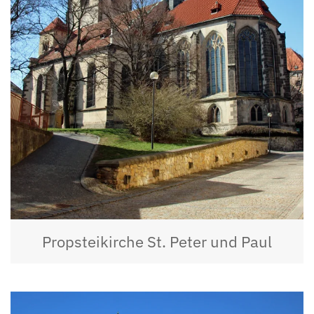
Propsteikirche St. Peter und Paul