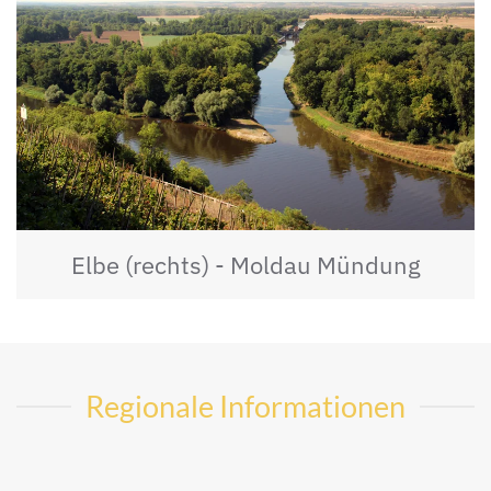
Elbe (rechts) - Moldau Mündung
Regionale Informationen