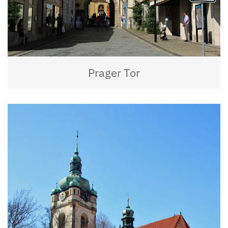
Prager Tor