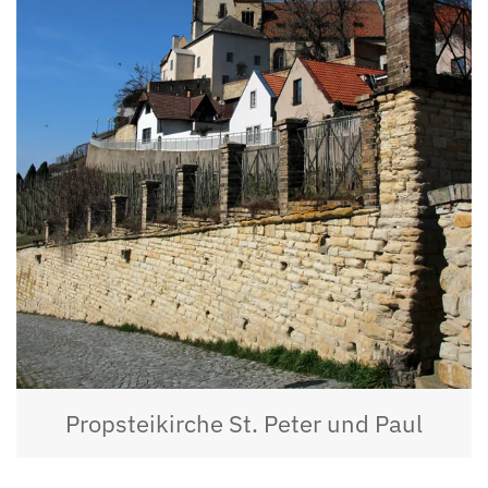
Propsteikirche St. Peter und Paul