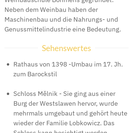
Neben dem Weinbau haben der
Maschinenbau und die Nahrungs- und
Genussmittelindustrie eine Bedeutung.
Sehenswertes
Rathaus von 1398 -Umbau im 17. Jh.
zum Barockstil
Schloss Mělnik - Sie ging aus einer
Burg der Westslawen hervor, wurde
mehrmals umgebaut und gehört heute
wieder der Familie Lobkowicz. Das
Schloss kann besichtigt werden.