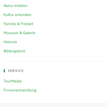
Natur erleben
Kultur erkunden
Familie & Freizeit
Museum & Galerie
Historie
Bildergalerie
SERVICE
TourMedia
Firmenentwicklung