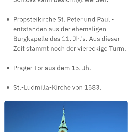
Propsteikirche St. Peter und Paul -
entstanden aus der ehemaligen
Burgkapelle des 11. Jh.'s. Aus dieser
Zeit stammt noch der viereckige Turm.
Prager Tor aus dem 15. Jh.
St.-Ludmilla-Kirche von 1583.