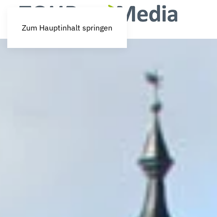
Zum Hauptinhalt springen