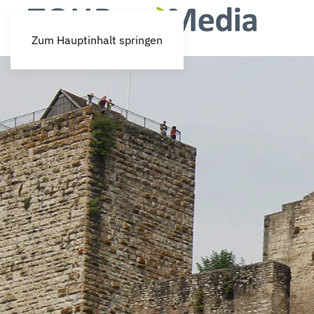
Zum Hauptinhalt springen