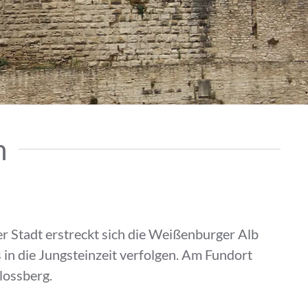
m
er Stadt erstreckt sich die Weißenburger Alb
 in die Jungsteinzeit verfolgen. Am Fundort
lossberg.