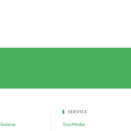
SERVICE
Galerie
TourMedia