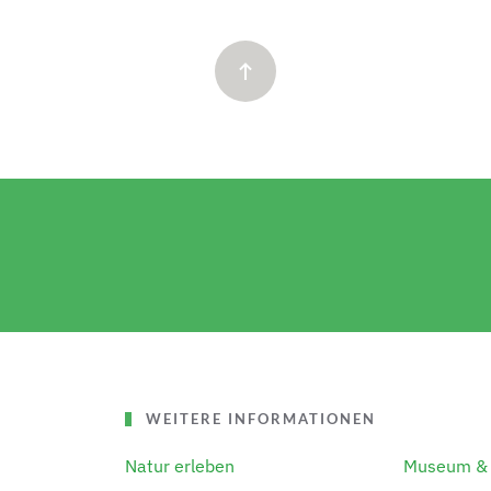
WEITERE INFORMATIONEN
Natur erleben
Museum & 