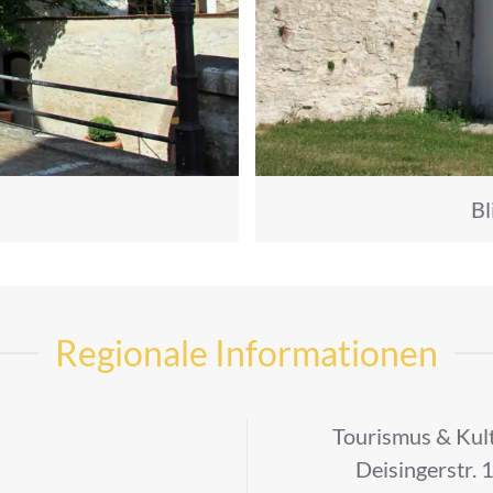
Bl
Regionale Informationen
Tourismus & Kul
Deisingerstr. 