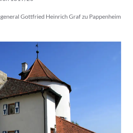
general Gottfried Heinrich Graf zu Pappenheim