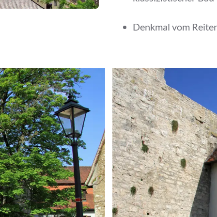
Denkmal vom Reiter