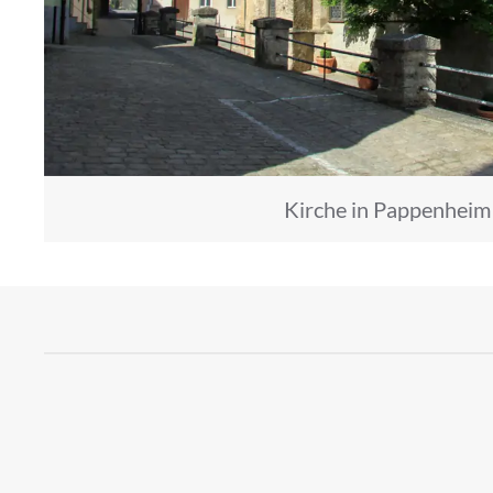
Kirche in Pappenheim