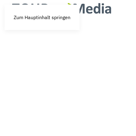
Zum Hauptinhalt springen