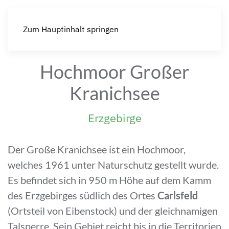
Zum Hauptinhalt springen
Hochmoor Großer
Kranichsee
Erzgebirge
Der Große Kranichsee ist ein Hochmoor,
welches 1961 unter Naturschutz gestellt wurde.
Es befindet sich in 950 m Höhe auf dem Kamm
des Erzgebirges südlich des Ortes
Carlsfeld
(Ortsteil von Eibenstock) und der gleichnamigen
Talsperre. Sein Gebiet reicht bis in die Territorien