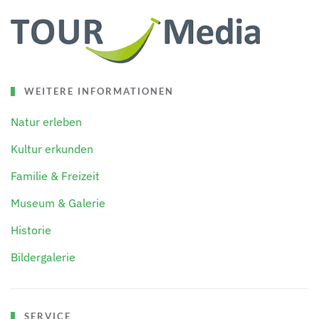
WEITERE INFORMATIONEN
Natur erleben
Kultur erkunden
Familie & Freizeit
Museum & Galerie
Historie
Bildergalerie
SERVICE