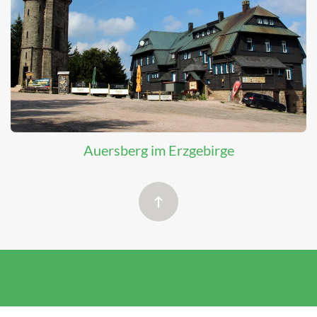
Auersberg im Erzgebirge