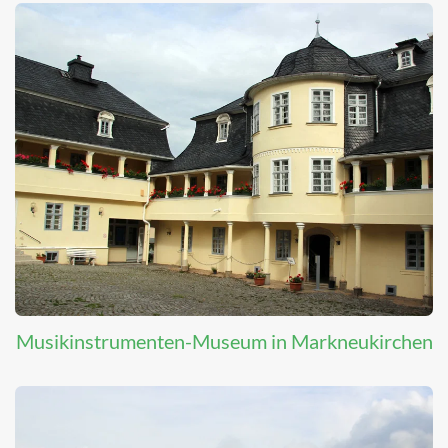
Musikinstrumenten-Museum in Markneukirchen