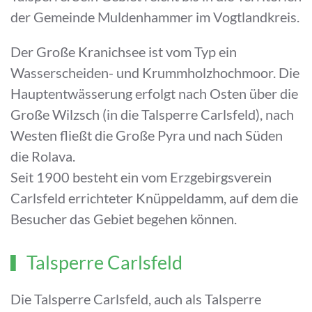
der Gemeinde Muldenhammer im Vogtlandkreis.
Der Große Kranichsee ist vom Typ ein
Wasserscheiden- und Krummholzhochmoor. Die
Hauptentwässerung erfolgt nach Osten über die
Große Wilzsch (in die Talsperre Carlsfeld), nach
Westen fließt die Große Pyra und nach Süden
die Rolava.
Seit 1900 besteht ein vom Erzgebirgsverein
Carlsfeld errichteter Knüppeldamm, auf dem die
Besucher das Gebiet begehen können.
Talsperre Carlsfeld
Die Talsperre Carlsfeld, auch als Talsperre