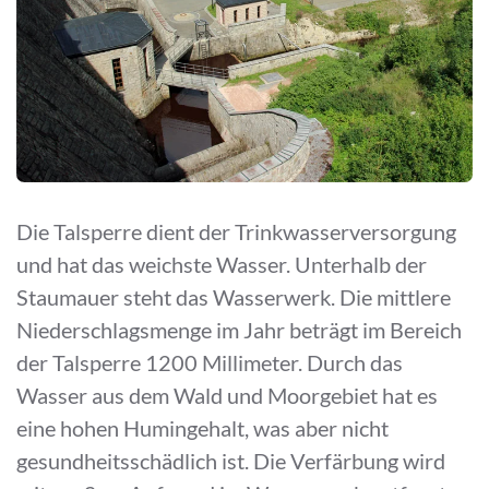
Die Talsperre dient der Trinkwasserversorgung
und hat das weichste Wasser. Unterhalb der
Staumauer steht das Wasserwerk. Die mittlere
Niederschlagsmenge im Jahr beträgt im Bereich
der Talsperre 1200 Millimeter. Durch das
Wasser aus dem Wald und Moorgebiet hat es
eine hohen Humingehalt, was aber nicht
gesundheitsschädlich ist. Die Verfärbung wird