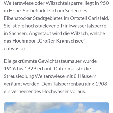
Weiterswiese oder Wilzschtalsperre, liegt in 950
m Höhe. Sie befindet sich im Süden des
Eibenstocker Stadtgebietes im Ortsteil Carlsfeld.
Sie ist die höchstgelegene Trinkwassertalsperre
in Sachsen. Angestaut wird die Wilzsch, welche
das
Hochmoor „Großer Kranischsee“
entwässert.
Die gekrümmte Gewichtsstaumauer wurde
1926 bis 1929 erbaut. Dafür musste die
Streusiedlung Weiterswiese mit 8 Häusern
geräumt werden. Dem Talsperrenbau ging 1908
ein verheerendes Hochwasser voraus.