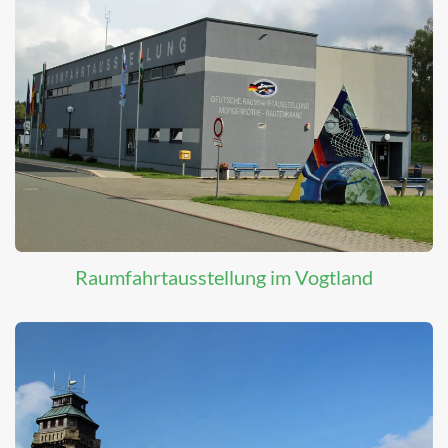
Raumfahrtausstellung im Vogtland