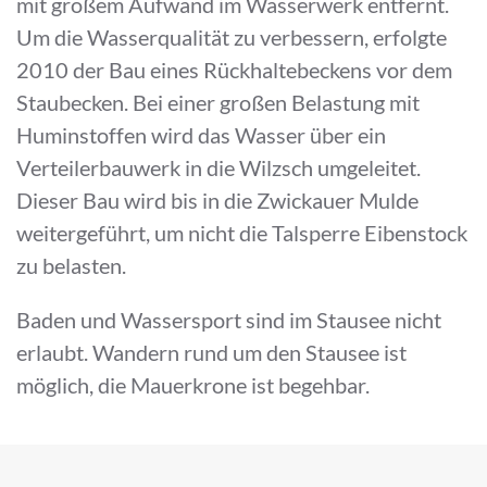
mit großem Aufwand im Wasserwerk entfernt.
Um die Wasserqualität zu verbessern, erfolgte
2010 der Bau eines Rückhaltebeckens vor dem
Staubecken. Bei einer großen Belastung mit
Huminstoffen wird das Wasser über ein
Verteilerbauwerk in die Wilzsch umgeleitet.
Dieser Bau wird bis in die Zwickauer Mulde
weitergeführt, um nicht die Talsperre Eibenstock
zu belasten.
Baden und Wassersport sind im Stausee nicht
erlaubt. Wandern rund um den Stausee ist
möglich, die Mauerkrone ist begehbar.