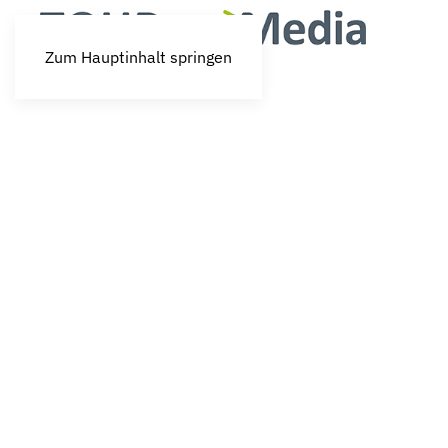
Zum Hauptinhalt springen