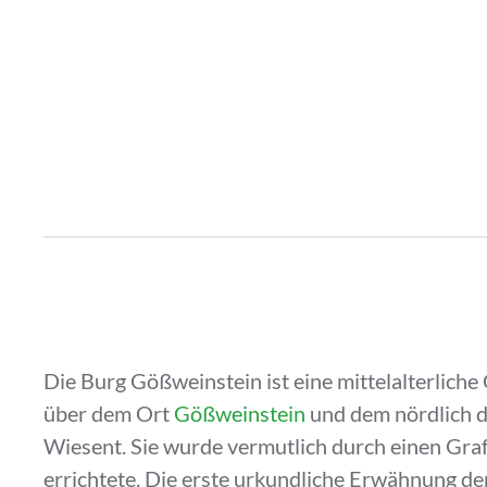
Die Burg Gößweinstein ist eine mittelalterliche
über dem Ort
Gößweinstein
und dem nördlich d
Wiesent. Sie wurde vermutlich durch einen Gr
errichtete. Die erste urkundliche Erwähnung d