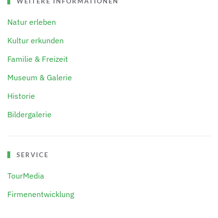
WEITERE INFORMATIONEN
Natur erleben
Kultur erkunden
Familie & Freizeit
Museum & Galerie
Historie
Bildergalerie
SERVICE
TourMedia
Firmenentwicklung