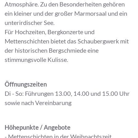
Atmosphäre. Zu den Besonderheiten gehören
ein kleiner und der großer Marmorsaal und ein
unterirdischer See.
Für Hochzeiten, Bergkonzerte und
Mettenschichten bietet das Schaubergwerk mit
der historischen Bergschmiede eine
stimmungsvolle Kulisse.
Öffnungszeiten
Di - So: Führungen 13.00, 14.00 und 15.00 Uhr
sowie nach Vereinbarung
Höhepunkte / Angebote
- Mettenschichten in der Weihnachtszeit