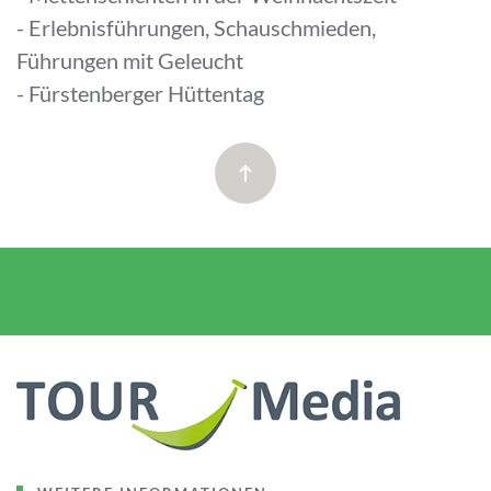
- Erlebnisführungen, Schauschmieden,
Führungen mit Geleucht
- Fürstenberger Hüttentag