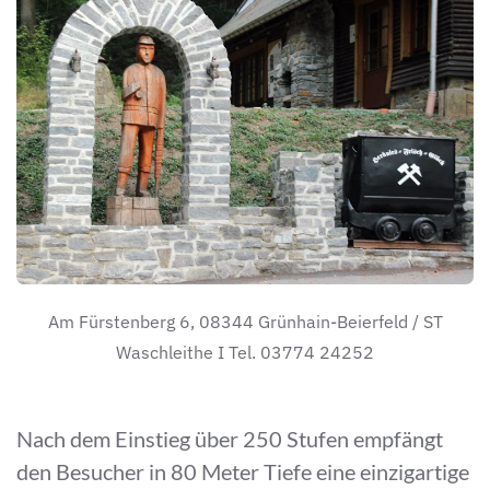
Am Fürstenberg 6, 08344 Grünhain-Beierfeld / ST
Waschleithe I Tel. 03774 24252
Nach dem Einstieg über 250 Stufen empfängt
den Besucher in 80 Meter Tiefe eine einzigartige