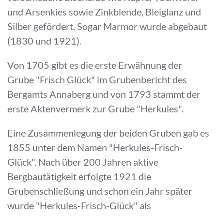
und Arsenkies sowie Zinkblende, Bleiglanz und
Silber gefördert. Sogar Marmor wurde abgebaut
(1830 und 1921).
Von 1705 gibt es die erste Erwähnung der
Grube "Frisch Glück" im Grubenbericht des
Bergamts Annaberg und von 1793 stammt der
erste Aktenvermerk zur Grube "Herkules".
Eine Zusammenlegung der beiden Gruben gab es
1855 unter dem Namen "Herkules-Frisch-
Glück". Nach über 200 Jahren aktive
Bergbautätigkeit erfolgte 1921 die
Grubenschließung und schon ein Jahr später
wurde "Herkules-Frisch-Glück" als