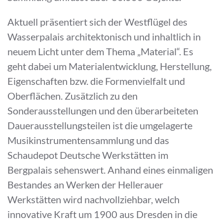
Aktuell präsentiert sich der Westflügel des
Wasserpalais architektonisch und inhaltlich in
neuem Licht unter dem Thema „Material“. Es
geht dabei um Materialentwicklung, Herstellung,
Eigenschaften bzw. die Formenvielfalt und
Oberflächen. Zusätzlich zu den
Sonderausstellungen und den überarbeiteten
Dauerausstellungsteilen ist die umgelagerte
Musikinstrumentensammlung und das
Schaudepot Deutsche Werkstätten im
Bergpalais sehenswert. Anhand eines einmaligen
Bestandes an Werken der Hellerauer
Werkstätten wird nachvollziehbar, welch
innovative Kraft um 1900 aus Dresden in die