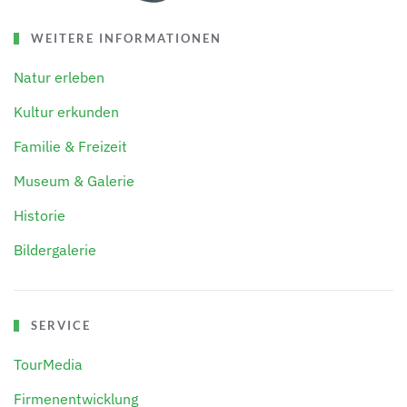
WEITERE INFORMATIONEN
Natur erleben
Kultur erkunden
Familie & Freizeit
Museum & Galerie
Historie
Bildergalerie
SERVICE
TourMedia
Firmenentwicklung