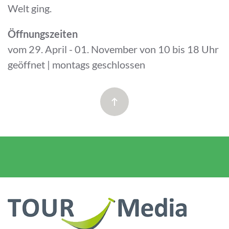
Welt ging.
Öffnungszeiten
vom 29. April - 01. November von 10 bis 18 Uhr
geöffnet | montags geschlossen