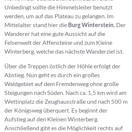
Unbedingt sollte die Himmelsleiter benutzt
werden, um auf das Plateau zu gelangen. Im
Mittelalter stand hier die
Burg Winterstein.
Der
Wanderer hat eine gute Aussicht auf die
Felsenwelt der Affensteine und zum Kleine
Winterberg, welche das nächste Wanderziel ist.
Über die Treppen östlich der Höhle erfolgt der
Abstieg. Nun geht es durch ein großes
Waldgebiet auf dem Fremdenweg ohne große
Steigungen nach Süden. Nach ca. 1,5 km wird am
Wettinplatz die Zeughausstraße und nach 500 m
der Königsweg überquert. Es beginnt der
Aufstieg auf den Kleinen Winterberg.
Anschließend gibt es die Möglichkeit rechts auf