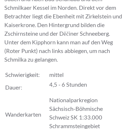
Schmilkaer Kessel im Norden. Direkt vor dem
Betrachter liegt die Ebenheit mit Zirkelstein und
Kaiserkrone. Den Hintergrund bilden die
Zschirnsteine und der Děčiner Schneeberg.
Unter dem Kipphorn kann man auf den Weg
(Roter Punkt) nach links abbiegen, um nach
Schmilka zu gelangen.
Schwierigkeit:
mittel
4,5 - 6 Stunden
Dauer:
Nationalparkregion
Sächsisch-Böhmische
Wanderkarten
Schweiz SK 1:33.000
Schrammsteingebiet