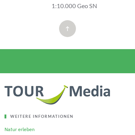
1:10.000 Geo SN
WEITERE INFORMATIONEN
Natur erleben