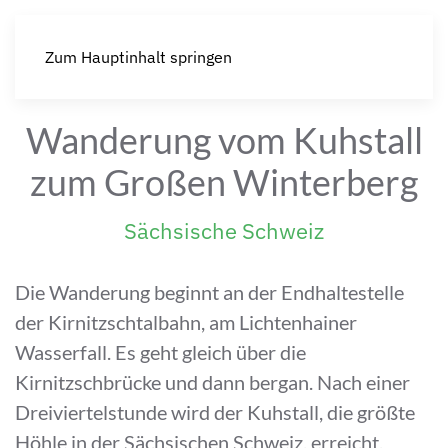
Zum Hauptinhalt springen
Wanderung vom Kuhstall
zum Großen Winterberg
Sächsische Schweiz
Die Wanderung beginnt an der Endhaltestelle
der Kirnitzschtalbahn, am Lichtenhainer
Wasserfall. Es geht gleich über die
Kirnitzschbrücke und dann bergan. Nach einer
Dreiviertelstunde wird der Kuhstall, die größte
Höhle in der Sächsischen Schweiz, erreicht.