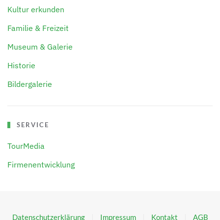
Kultur erkunden
Familie & Freizeit
Museum & Galerie
Historie
Bildergalerie
SERVICE
TourMedia
Firmenentwicklung
Datenschutzerklärung
Impressum
Kontakt
AGB