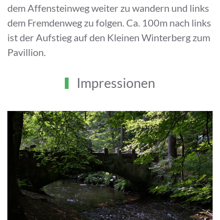
dem Affensteinweg weiter zu wandern und links
dem Fremdenweg zu folgen. Ca. 100m nach links
ist der Aufstieg auf den Kleinen Winterberg zum
Pavillion.
Impressionen