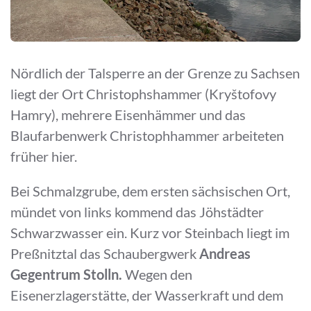
Nördlich der Talsperre an der Grenze zu Sachsen
liegt der Ort Christophshammer (Kryštofovy
Hamry), mehrere Eisenhämmer und das
Blaufarbenwerk Christophhammer arbeiteten
früher hier.
Bei Schmalzgrube, dem ersten sächsischen Ort,
mündet von links kommend das Jöhstädter
Schwarzwasser ein. Kurz vor Steinbach liegt im
Preßnitztal das Schaubergwerk
Andreas
Gegentrum Stolln.
Wegen den
Eisenerzlagerstätte, der Wasserkraft und dem