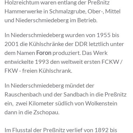
Holzreichtum waren entlang der Preßnitz
Hammerwerke in Schmalzgrube, Ober-, Mittel
und Niederschmiedeberg im Betrieb.
In Niederschmiedeberg wurden von 1955 bis
2001 die Kühlschränke der DDR letztlich unter
dem Namen
Foron
produziert. Das Werk
entwickelte 1993 den weltweit ersten FCKW /
FKW - freien Kühlschrank.
In Niederschmiedeberg mündet der
Rauschenbach und der Sandbach in die Preßnitz
ein, zwei Kilometer südlich von Wolkenstein
dann in die Zschopau.
Im Flusstal der Preßnitz verlief von 1892 bis