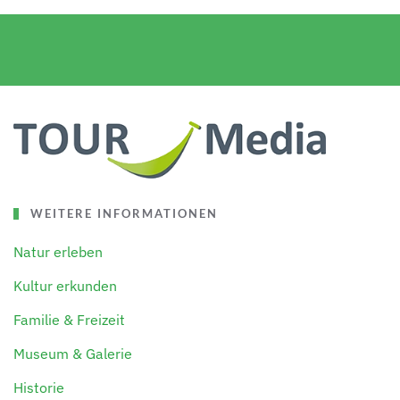
WEITERE INFORMATIONEN
Natur erleben
Kultur erkunden
Familie & Freizeit
Museum & Galerie
Historie