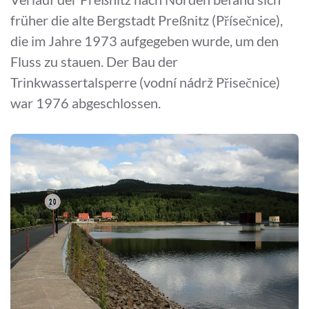
früher die alte Bergstadt Preßnitz (Přísečnice),
die im Jahre 1973 aufgegeben wurde, um den
Fluss zu stauen. Der Bau der
Trinkwassertalsperre (vodní nádrž Přisečnice)
war 1976 abgeschlossen.