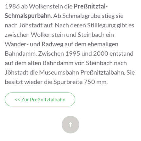
1986 ab Wolkenstein die
Preßnitztal-
Schmalspurbahn
. Ab Schmalzgrube stieg sie
nach Jöhstadt auf. Nach deren Stilllegung gibt es
zwischen Wolkenstein und Steinbach ein
Wander- und Radweg auf dem ehemaligen
Bahndamm. Zwischen 1995 und 2000 entstand
auf dem alten Bahndamm von Steinbach nach
Jöhstadt die Museumsbahn Preßnitztalbahn. Sie
besitzt wieder die Spurbreite 750 mm.
<< Zur Preßnitztalbahn