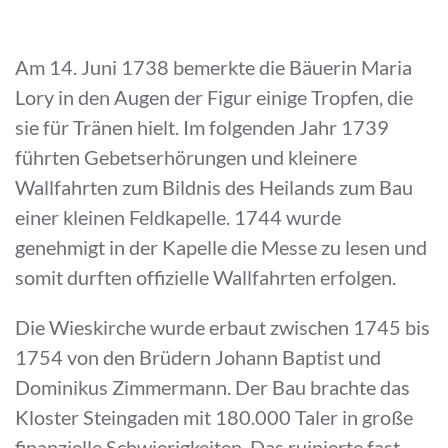
Am 14. Juni 1738 bemerkte die Bäuerin Maria
Lory in den Augen der Figur einige Tropfen, die
sie für Tränen hielt. Im folgenden Jahr 1739
führten Gebetserhörungen und kleinere
Wallfahrten zum Bildnis des Heilands zum Bau
einer kleinen Feldkapelle. 1744 wurde
genehmigt in der Kapelle die Messe zu lesen und
somit durften offizielle Wallfahrten erfolgen.
Die Wieskirche wurde erbaut zwischen 1745 bis
1754 von den Brüdern Johann Baptist und
Dominikus Zimmermann. Der Bau brachte das
Kloster Steingaden mit 180.000 Taler in große
finanzielle Schwierigkeiten. Das ruinierte fast