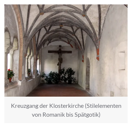
Kreuzgang der Klosterkirche (Stilelementen
von Romanik bis Spätgotik)