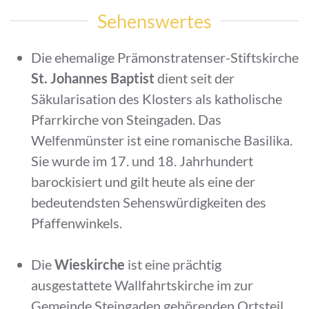
Sehenswertes
Die ehemalige Prämonstratenser-Stiftskirche
St. Johannes Baptist
dient seit der
Säkularisation des Klosters als katholische
Pfarrkirche von Steingaden. Das
Welfenmünster ist eine romanische Basilika.
Sie wurde im 17. und 18. Jahrhundert
barockisiert und gilt heute als eine der
bedeutendsten Sehenswürdigkeiten des
Pfaffenwinkels.
Die
Wieskirche
ist eine prächtig
ausgestattete Wallfahrtskirche im zur
Gemeinde Steingaden gehörenden Ortsteil