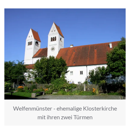
Welfenmünster - ehemalige Klosterkirche
mit ihren zwei Türmen