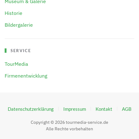
Museum & Galerie
Historie
Bildergalerie
SERVICE
TourMedia
Firmenentwicklung
Datenschutzerklärung
Impressum
Kontakt
AGB
Copyright ©
2026
tourmedia-service.de
Alle Rechte vorbehalten