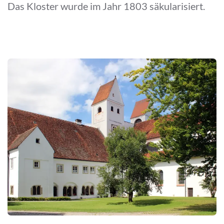
Das Kloster wurde im Jahr 1803 säkularisiert.