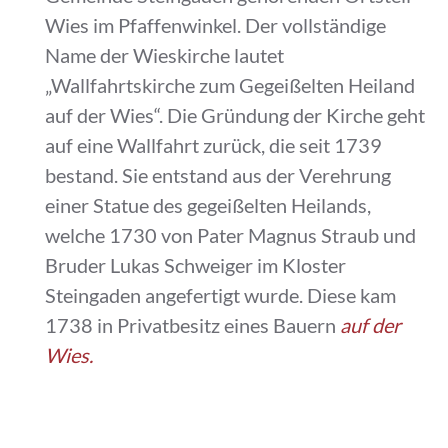
Wies im Pfaffenwinkel. Der vollständige
Name der Wieskirche lautet
„Wallfahrtskirche zum Gegeißelten Heiland
auf der Wies“. Die Gründung der Kirche geht
auf eine Wallfahrt zurück, die seit 1739
bestand. Sie entstand aus der Verehrung
einer Statue des gegeißelten Heilands,
welche 1730 von Pater Magnus Straub und
Bruder Lukas Schweiger im Kloster
Steingaden angefertigt wurde. Diese kam
1738 in Privatbesitz eines Bauern
auf der
Wies.