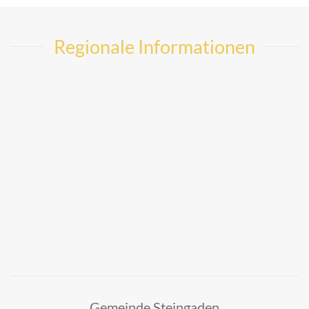
Regionale Informationen
Gemeinde Steingaden