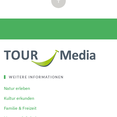
WEITERE INFORMATIONEN
Natur erleben
Kultur erkunden
Familie & Freizeit