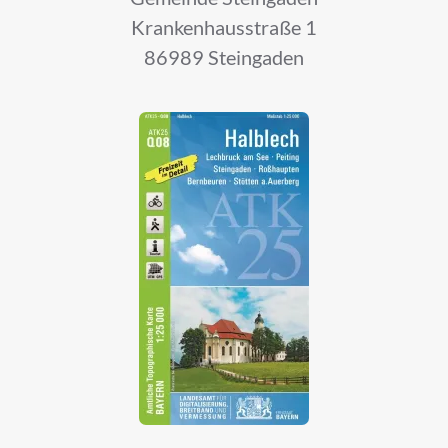
Krankenhausstraße 1
86989 Steingaden