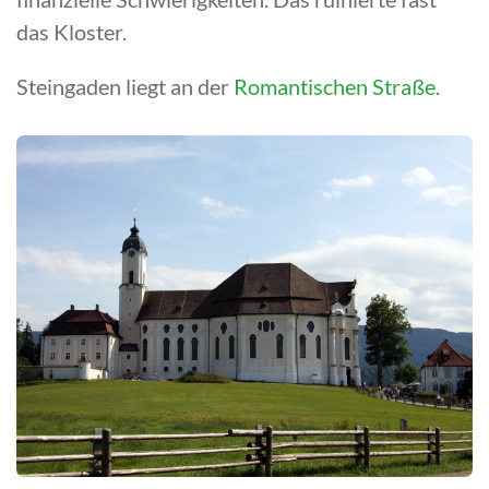
das Kloster.
Steingaden liegt an der
Romantischen Straße
.