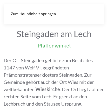
Zum Hauptinhalt springen
Steingaden am Lech
Pfaffenwinkel
Der Ort Steingaden gehörte zum Besitz des
1147 von Welf VI. gegründeten
Prämonstratenserklosters Steingaden. Zur
Gemeinde gehört auch der Ort Wies mit der
weltbekannten
Wieskirche
. Der Ort liegt auf der
rechten Seite vom Lech. Er grenzt an den
Lechbruch und den Stausee Ursprung.