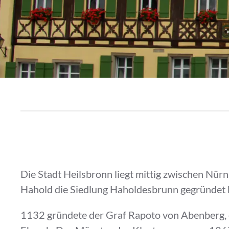
Die Stadt Heilsbronn liegt mittig zwischen Nür
Hahold die Siedlung Haholdesbrunn gegründet 
1132 gründete der Graf Rapoto von Abenberg, e