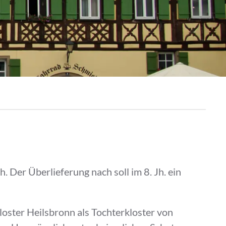
 Der Überlieferung nach soll im 8. Jh. ein
oster Heilsbronn als Tochterkloster von