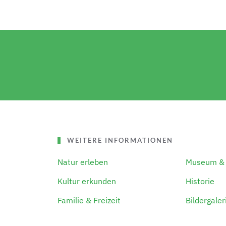
WEITERE INFORMATIONEN
Natur erleben
Museum & 
Kultur erkunden
Historie
Familie & Freizeit
Bildergaler