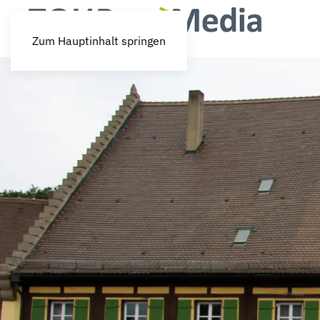
Zum Hauptinhalt springen