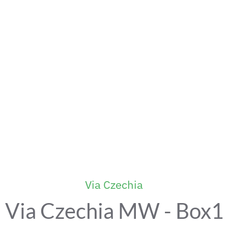
Via Czechia
Via Czechia MW - Box1