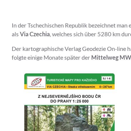
In der Tschechischen Republik bezeichnet man e
als
Via Czechia
, welches sich über 5280 km dur
Der kartographische Verlag Geodezie On-line 
folgte einige Monate später der
Mittelweg M