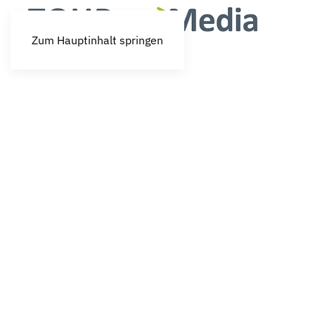
Zum Hauptinhalt springen