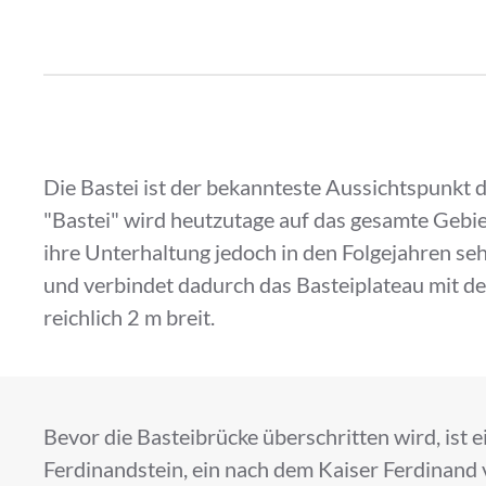
Die Bastei ist der bekannteste Aussichtspunkt 
"Bastei" wird heutzutage auf das gesamte Gebi
ihre Unterhaltung jedoch in den Folgejahren seh
und verbindet dadurch das Basteiplateau mit d
reichlich 2 m breit.
Bevor die Basteibrücke überschritten wird, ist 
Ferdinandstein, ein nach dem Kaiser Ferdinand