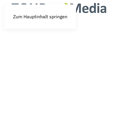
Zum Hauptinhalt springen