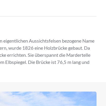
den eigentlichen Aussichtsfelsen bezogene Name
sern, wurde 1826 eine Holzbrücke gebaut. Da
cke errichten. Sie überspannt die Mardertelle
 Elbspiegel. Die Brücke ist 76,5 m lang und