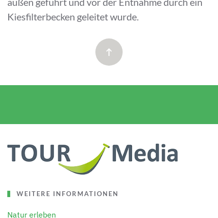
außen geführt und vor der Entnahme durch ein
Kiesfilterbecken geleitet wurde.
WEITERE INFORMATIONEN
Natur erleben