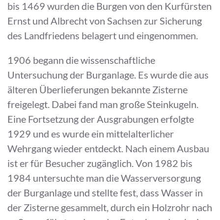
bis 1469 wurden die Burgen von den Kurfürsten
Ernst und Albrecht von Sachsen zur Sicherung
des Landfriedens belagert und eingenommen.
1906 begann die wissenschaftliche
Untersuchung der Burganlage. Es wurde die aus
älteren Überlieferungen bekannte Zisterne
freigelegt. Dabei fand man große Steinkugeln.
Eine Fortsetzung der Ausgrabungen erfolgte
1929 und es wurde ein mittelalterlicher
Wehrgang wieder entdeckt. Nach einem Ausbau
ist er für Besucher zugänglich. Von 1982 bis
1984 untersuchte man die Wasserversorgung
der Burganlage und stellte fest, dass Wasser in
der Zisterne gesammelt, durch ein Holzrohr nach