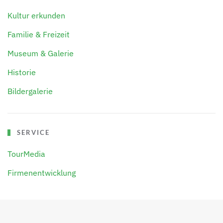
Kultur erkunden
Familie & Freizeit
Museum & Galerie
Historie
Bildergalerie
SERVICE
TourMedia
Firmenentwicklung