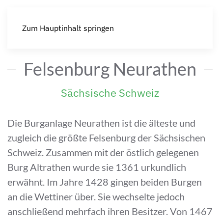
Zum Hauptinhalt springen
Felsenburg Neurathen
Sächsische Schweiz
Die Burganlage Neurathen ist die älteste und
zugleich die größte Felsenburg der Sächsischen
Schweiz. Zusammen mit der östlich gelegenen
Burg Altrathen wurde sie 1361 urkundlich
erwähnt. Im Jahre 1428 gingen beiden Burgen
an die Wettiner über. Sie wechselte jedoch
anschließend mehrfach ihren Besitzer. Von 1467