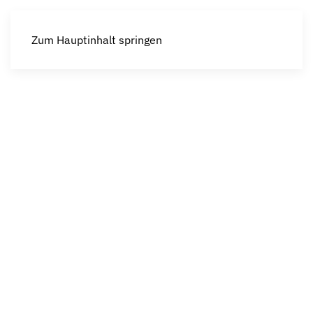
Zum Hauptinhalt springen