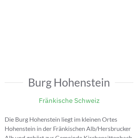
Burg Hohenstein
Fränkische Schweiz
Die Burg Hohenstein liegt im kleinen Ortes
Hohenstein in der Fränkischen Alb/Hersbrucker
Alb und gehört zur Gemeinde Kirchensittenbach