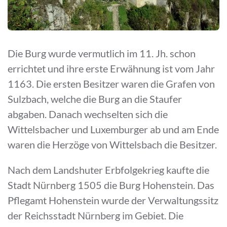
Die Burg wurde vermutlich im 11. Jh. schon
errichtet und ihre erste Erwähnung ist vom Jahr
1163. Die ersten Besitzer waren die Grafen von
Sulzbach, welche die Burg an die Staufer
abgaben. Danach wechselten sich die
Wittelsbacher und Luxemburger ab und am Ende
waren die Herzöge von Wittelsbach die Besitzer.
Nach dem Landshuter Erbfolgekrieg kaufte die
Stadt Nürnberg 1505 die Burg Hohenstein. Das
Pflegamt Hohenstein wurde der Verwaltungssitz
der Reichsstadt Nürnberg im Gebiet. Die