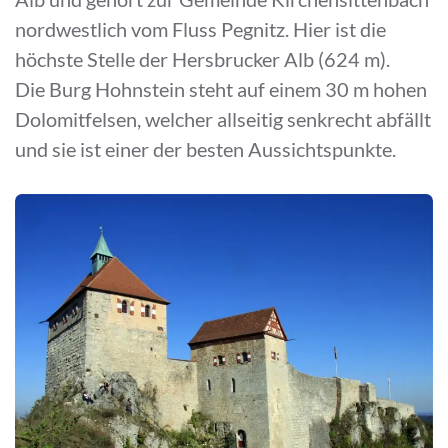
nordwestlich vom Fluss Pegnitz. Hier ist die
höchste Stelle der Hersbrucker Alb (624 m).
Die Burg Hohnstein steht auf einem 30 m hohen
Dolomitfelsen, welcher allseitig senkrecht abfällt
und sie ist einer der besten Aussichtspunkte.