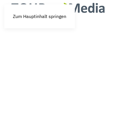
Zum Hauptinhalt springen