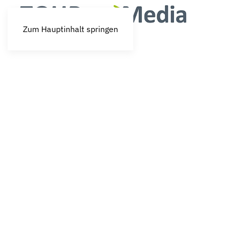
Zum Hauptinhalt springen