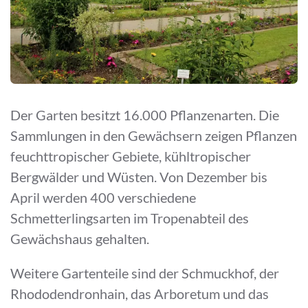
Der Garten besitzt 16.000 Pflanzenarten. Die
Sammlungen in den Gewächsern zeigen Pflanzen
feuchttropischer Gebiete, kühltropischer
Bergwälder und Wüsten. Von Dezember bis
April werden 400 verschiedene
Schmetterlingsarten im Tropenabteil des
Gewächshaus gehalten.
Weitere Gartenteile sind der Schmuckhof, der
Rhododendronhain, das Arboretum und das