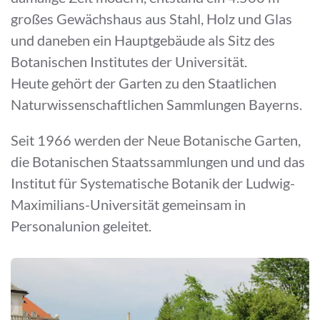
großes Gewächshaus aus Stahl, Holz und Glas
und daneben ein Hauptgebäude als Sitz des
Botanischen Institutes der Universität.
Heute gehört der Garten zu den Staatlichen
Naturwissenschaftlichen Sammlungen Bayerns.
Seit 1966 werden der Neue Botanische Garten,
die Botanischen Staatssammlungen und und das
Institut für Systematische Botanik der Ludwig-
Maximilians-Universität gemeinsam in
Personalunion geleitet.