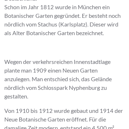
Schon im Jahr 1812 wurde in München ein
Botanischer Garten gegründet. Er besteht noch
nördlich vom Stachus (Karlsplatz). Dieser wird
als Alter Botanischer Garten bezeichnet.
Wegen der verkehrsreichen Innenstadtlage
plante man 1909 einen Neuen Garten
anzulegen. Man entschied sich, das Gelände
nördlich vom Schlosspark Nyphenburg zu
gestalten.
Von 1910 bis 1912 wurde gebaut und 1914 der
Neue Botanische Garten eröffnet. Für die
damalige Zeit modern, entstand ein 4.500 m²