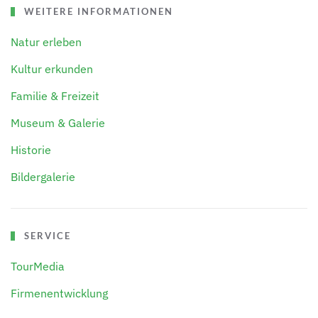
WEITERE INFORMATIONEN
Natur erleben
Kultur erkunden
Familie & Freizeit
Museum & Galerie
Historie
Bildergalerie
SERVICE
TourMedia
Firmenentwicklung