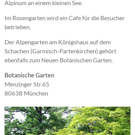
Alpinum an einem kleinen See.
Im Rosengarten wird ein Cafe für die Besucher
betrieben.
Der Alpengarten am Königshaus auf dem
Schachen (Garmisch-Partenkirchen) gehört
ebenfalls zum Neuen Botanischen Garten.
Botanische Garten
Menzinger Str.65
80638 München