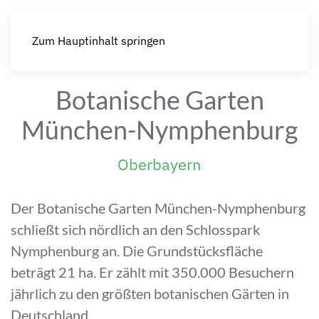
Zum Hauptinhalt springen
Botanische Garten
München-Nymphenburg
Oberbayern
Der Botanische Garten München-Nymphenburg
schließt sich nördlich an den Schlosspark
Nymphenburg an. Die Grundstücksfläche
beträgt 21 ha. Er zählt mit 350.000 Besuchern
jährlich zu den größten botanischen Gärten in
Deutschland.