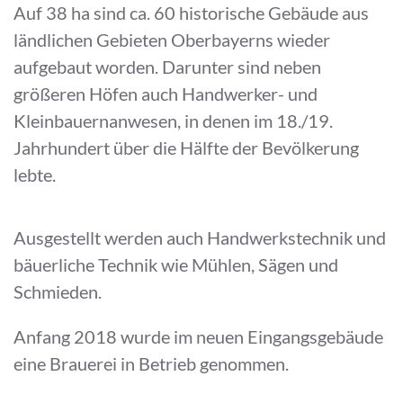
Auf 38 ha sind ca. 60 historische Gebäude aus
ländlichen Gebieten Oberbayerns wieder
aufgebaut worden. Darunter sind neben
größeren Höfen auch Handwerker- und
Kleinbauernanwesen, in denen im 18./19.
Jahrhundert über die Hälfte der Bevölkerung
lebte.
Ausgestellt werden auch Handwerkstechnik und
bäuerliche Technik wie Mühlen, Sägen und
Schmieden.
Anfang 2018 wurde im neuen Eingangsgebäude
eine Brauerei in Betrieb genommen.