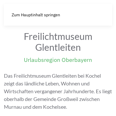
Zum Hauptinhalt springen
Freilichtmuseum
Glentleiten
Urlaubsregion Oberbayern
Das Freilichtmuseum Glentleiten bei Kochel
zeigt das ländliche Leben, Wohnen und
Wirtschaften vergangener Jahrhunderte. Es liegt
oberhalb der Gemeinde Großweil zwischen
Murnau und dem Kochelsee.