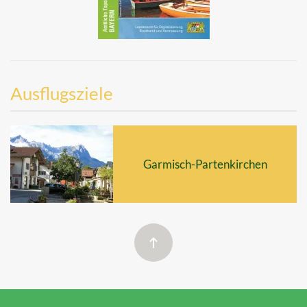
Ausflugsziele
Garmisch-Partenkirchen