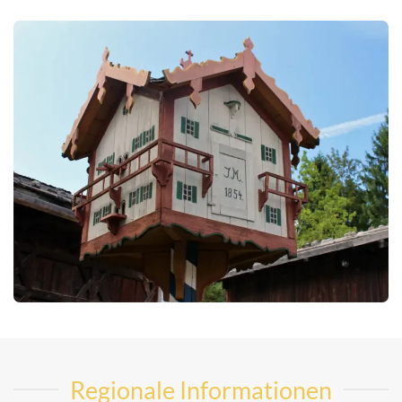
Regionale Informationen