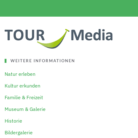
WEITERE INFORMATIONEN
Natur erleben
Kultur erkunden
Familie & Freizeit
Museum & Galerie
Historie
Bildergalerie