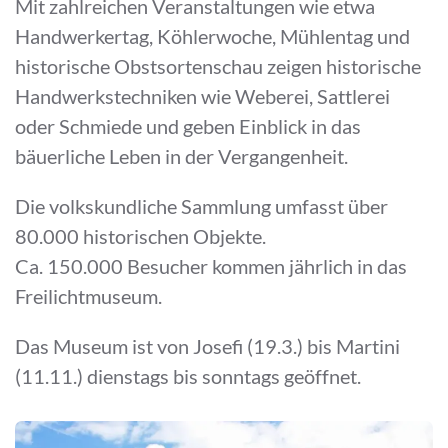
Mit zahlreichen Veranstaltungen wie etwa
Handwerkertag, Köhlerwoche, Mühlentag und
historische Obstsortenschau zeigen historische
Handwerkstechniken wie Weberei, Sattlerei
oder Schmiede und geben Einblick in das
bäuerliche Leben in der Vergangenheit.
Die volkskundliche Sammlung umfasst über
80.000 historischen Objekte.
Ca. 150.000 Besucher kommen jährlich in das
Freilichtmuseum.
Das Museum ist von Josefi (19.3.) bis Martini
(11.11.) dienstags bis sonntags geöffnet.