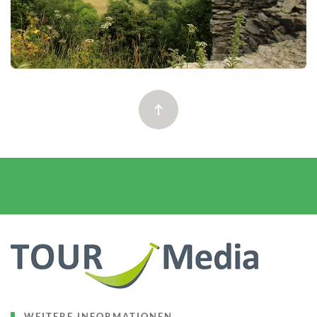
WEITERE INFORMATIONEN