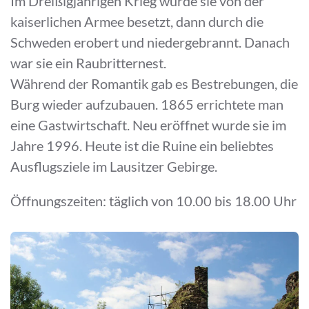
Im Dreißigjährigen Krieg wurde sie von der
kaiserlichen Armee besetzt, dann durch die
Schweden erobert und niedergebrannt. Danach
war sie ein Raubritternest.
Während der Romantik gab es Bestrebungen, die
Burg wieder aufzubauen. 1865 errichtete man
eine Gastwirtschaft. Neu eröffnet wurde sie im
Jahre 1996. Heute ist die Ruine ein beliebtes
Ausflugsziele im Lausitzer Gebirge.
Öffnungszeiten: täglich von 10.00 bis 18.00 Uhr