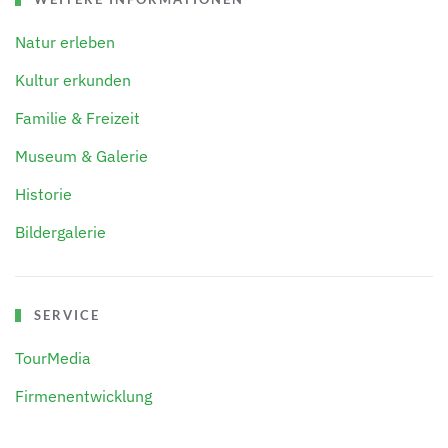
Natur erleben
Kultur erkunden
Familie & Freizeit
Museum & Galerie
Historie
Bildergalerie
SERVICE
TourMedia
Firmenentwicklung