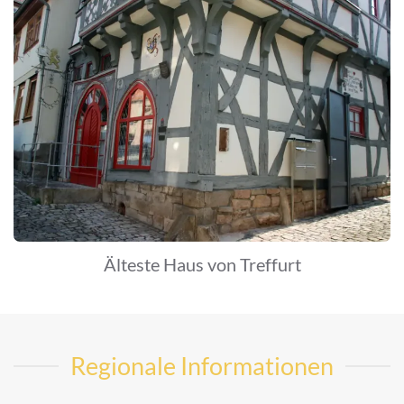
Älteste Haus von Treffurt
Regionale Informationen