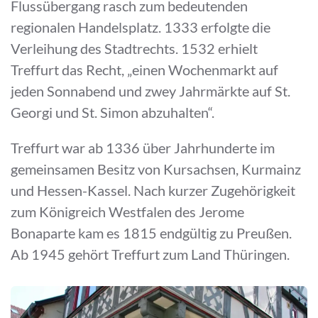
Flussübergang rasch zum bedeutenden
regionalen Handelsplatz. 1333 erfolgte die
Verleihung des Stadtrechts. 1532 erhielt
Treffurt das Recht, „einen Wochenmarkt auf
jeden Sonnabend und zwey Jahrmärkte auf St.
Georgi und St. Simon abzuhalten“.
Treffurt war ab 1336 über Jahrhunderte im
gemeinsamen Besitz von Kursachsen, Kurmainz
und Hessen-Kassel. Nach kurzer Zugehörigkeit
zum Königreich Westfalen des Jerome
Bonaparte kam es 1815 endgültig zu Preußen.
Ab 1945 gehört Treffurt zum Land Thüringen.