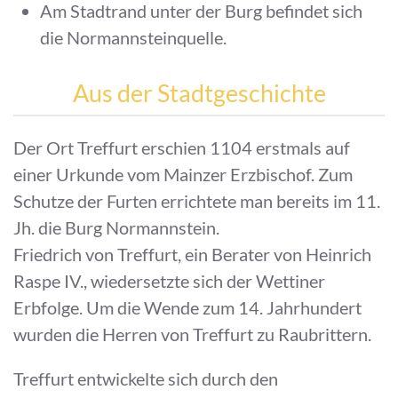
Am Stadtrand unter der Burg befindet sich
die Normannsteinquelle.
Aus der Stadtgeschichte
Der Ort Treffurt erschien 1104 erstmals auf
einer Urkunde vom Mainzer Erzbischof. Zum
Schutze der Furten errichtete man bereits im 11.
Jh. die Burg Normannstein.
Friedrich von Treffurt, ein Berater von Heinrich
Raspe IV., wiedersetzte sich der Wettiner
Erbfolge. Um die Wende zum 14. Jahrhundert
wurden die Herren von Treffurt zu Raubrittern.
Treffurt entwickelte sich durch den