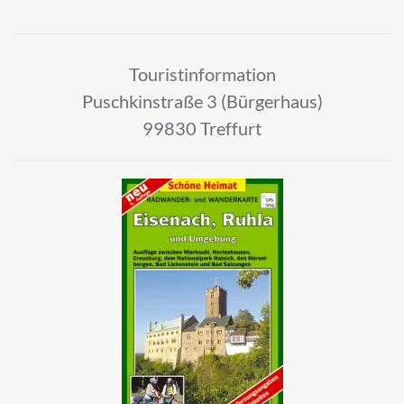
Touristinformation
Puschkinstraße 3 (Bürgerhaus)
99830 Treffurt