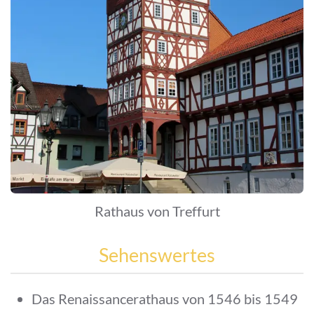
Rathaus von Treffurt
Sehenswertes
Das Renaissancerathaus von 1546 bis 1549