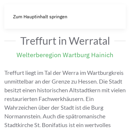
Zum Hauptinhalt springen
Treffurt in Werratal
Welterberegion Wartburg Hainich
Treffurt liegt im Tal der Werra im Wartburgkreis
unmittelbar an der Grenze zu Hessen. Die Stadt
besitzt einen historischen Altstadtkern mit vielen
restaurierten Fachwerkhäusern. Ein
Wahrzeichen über der Stadt ist die Burg
Normannstein. Auch die spätromanische
Stadtkirche St. Bonifatius ist ein wertvolles