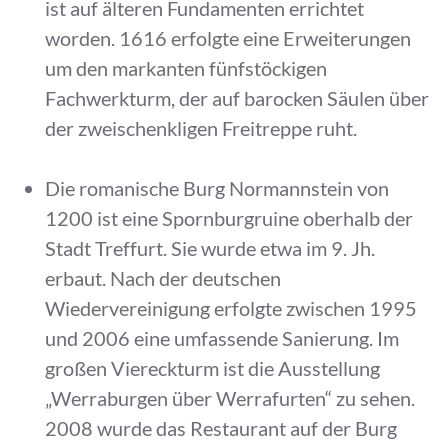
ist auf älteren Fundamenten errichtet
worden. 1616 erfolgte eine Erweiterungen
um den markanten fünfstöckigen
Fachwerkturm, der auf barocken Säulen über
der zweischenkligen Freitreppe ruht.
Die romanische Burg Normannstein von
1200 ist eine Spornburgruine oberhalb der
Stadt Treffurt. Sie wurde etwa im 9. Jh.
erbaut. Nach der deutschen
Wiedervereinigung erfolgte zwischen 1995
und 2006 eine umfassende Sanierung. Im
großen Viereckturm ist die Ausstellung
„Werraburgen über Werrafurten“ zu sehen.
2008 wurde das Restaurant auf der Burg