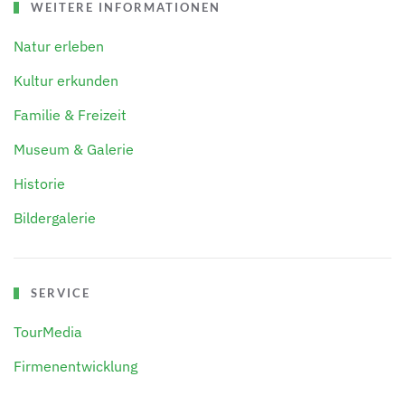
WEITERE INFORMATIONEN
Natur erleben
Kultur erkunden
Familie & Freizeit
Museum & Galerie
Historie
Bildergalerie
SERVICE
TourMedia
Firmenentwicklung