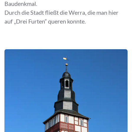
Baudenkmal.
Durch die Stadt fließt die Werra, die man hier
auf „Drei Furten“ queren konnte.