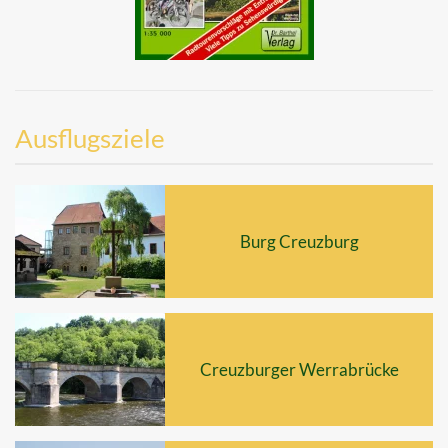
Ausflugsziele
Burg Creuzburg
Creuzburger Werrabrücke