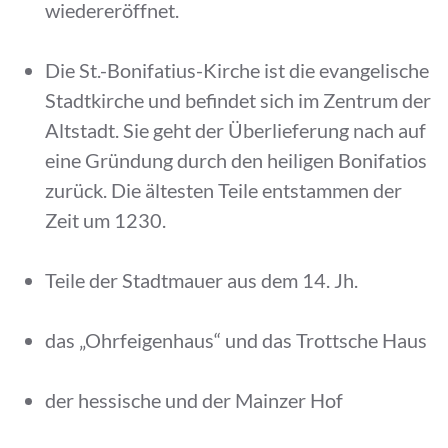
wiedereröffnet.
Die St.-Bonifatius-Kirche ist die evangelische
Stadtkirche und befindet sich im Zentrum der
Altstadt. Sie geht der Überlieferung nach auf
eine Gründung durch den heiligen Bonifatios
zurück. Die ältesten Teile entstammen der
Zeit um 1230.
Teile der Stadtmauer aus dem 14. Jh.
das „Ohrfeigenhaus“ und das Trottsche Haus
der hessische und der Mainzer Hof