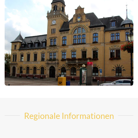
Regionale Informationen