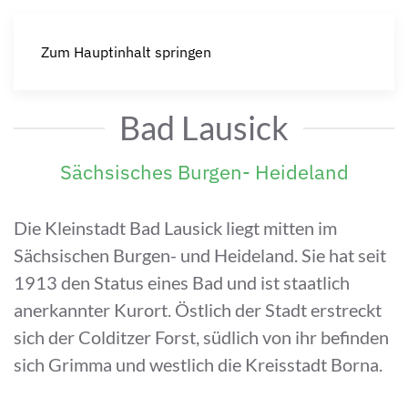
Zum Hauptinhalt springen
Bad Lausick
Sächsisches Burgen- Heideland
Die Kleinstadt Bad Lausick liegt mitten im
Sächsischen Burgen- und Heideland. Sie hat seit
1913 den Status eines Bad und ist staatlich
anerkannter Kurort. Östlich der Stadt erstreckt
sich der Colditzer Forst, südlich von ihr befinden
sich Grimma und westlich die Kreisstadt Borna.