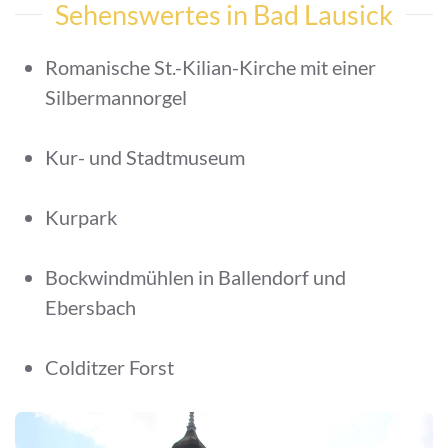
Sehenswertes in Bad Lausick
Romanische St.-Kilian-Kirche mit einer
Silbermannorgel
Kur- und Stadtmuseum
Kurpark
Bockwindmühlen in Ballendorf und
Ebersbach
Colditzer Forst