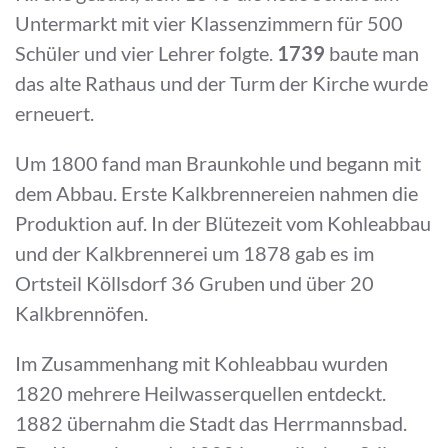
Untermarkt mit vier Klassenzimmern für 500
Schüler und vier Lehrer folgte.
1739
baute man
das alte Rathaus und der Turm der Kirche wurde
erneuert.
Um 1800 fand man Braunkohle und begann mit
dem Abbau. Erste Kalkbrennereien nahmen die
Produktion auf. In der Blütezeit vom Kohleabbau
und der Kalkbrennerei um 1878 gab es im
Ortsteil Köllsdorf 36 Gruben und über 20
Kalkbrennöfen.
Im Zusammenhang mit Kohleabbau wurden
1820 mehrere Heilwasserquellen entdeckt.
1882 übernahm die Stadt das Herrmannsbad.