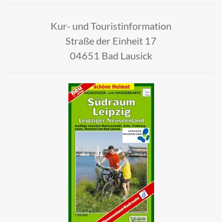
Kur- und Touristinformation
Straße der Einheit 17
04651 Bad Lausick