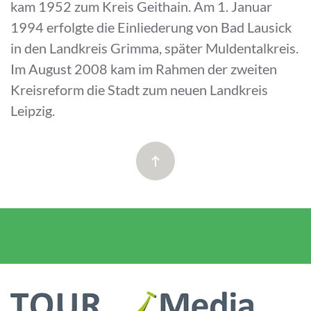
kam 1952 zum Kreis Geithain. Am 1. Januar
1994 erfolgte die Einliederung von Bad Lausick
in den Landkreis Grimma, später Muldentalkreis.
Im August 2008 kam im Rahmen der zweiten
Kreisreform die Stadt zum neuen Landkreis
Leipzig.