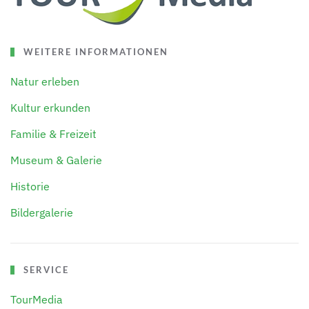
WEITERE INFORMATIONEN
Natur erleben
Kultur erkunden
Familie & Freizeit
Museum & Galerie
Historie
Bildergalerie
SERVICE
TourMedia