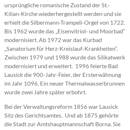
ursprüngliche romanische Zustand der St.-
Kilian-Kirche wiederhergestellt werden und sie
erhielt die Silbermann-Trampeli-Orgel von 1722.
Bis 1962 wurde das „Eisenvitriol- und Moorbad“
modernisiert. Ab 1972 war das Kurbad
„Sanatorium für Herz-Kreislauf-Krankheiten“.
Zwischen 1979 und 1988 wurde das Silikatwerk
modernisiert und erweitert. 1996 feierte Bad
Lausick die 900-Jahr-Feier, der Ersterwähnung
im Jahr 1096. Ein neuer Thermalwasserbrunnen
wurde zwei Jahre später erbohrt.
Bei der Verwaltungsreform 1856 war Lausick
Sitz des Gerichtsamtes. Und ab 1875 gehörte
die Stadt zur Amtshauptmannschaft Borna. Sie