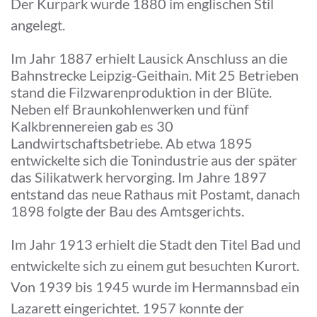
Der Kurpark wurde 1880 im englischen Stil
angelegt.
Im Jahr 1887 erhielt Lausick Anschluss an die
Bahnstrecke Leipzig-Geithain. Mit 25 Betrieben
stand die Filzwarenproduktion in der Blüte.
Neben elf Braunkohlenwerken und fünf
Kalkbrennereien gab es 30
Landwirtschaftsbetriebe. Ab etwa 1895
entwickelte sich die Tonindustrie aus der später
das Silikatwerk hervorging. Im Jahre 1897
entstand das neue Rathaus mit Postamt, danach
1898 folgte der Bau des Amtsgerichts.
Im Jahr 1913 erhielt die Stadt den Titel Bad und
entwickelte sich zu einem gut besuchten Kurort.
Von 1939 bis 1945 wurde im Hermannsbad ein
Lazarett eingerichtet. 1957 konnte der