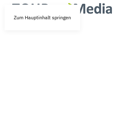
Zum Hauptinhalt springen