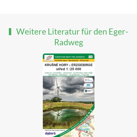
Weitere Literatur für den Eger-
Radweg