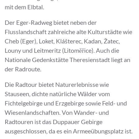
mit dem Elbtal.
Der Eger-Radweg bietet neben der
Flusslandschaft zahlreiche alte Kulturstädte wie
Cheb (Eger), Loket, Klášterec, Kadan, Žatec,
Louny und Leitmeritz (Litoměřice). Auch die
Nationale Gedenkstätte Theresienstadt liegt an
der Radroute.
Die Radtour bietet Naturerlebnisse wie
Stauseen, dichte natürliche Wälder vom
Fichtelgebirge und Erzgebirge sowie Feld- und
Wiesenlandschaften. Von Wander- und
Radtouren ist das Duppauer Gebirge
ausgeschlossen, da es ein Armeeübungsplatz ist.