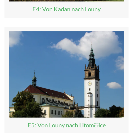
E4: Von Kadan nach Louny
E5: Von Louny nach Litoměřice