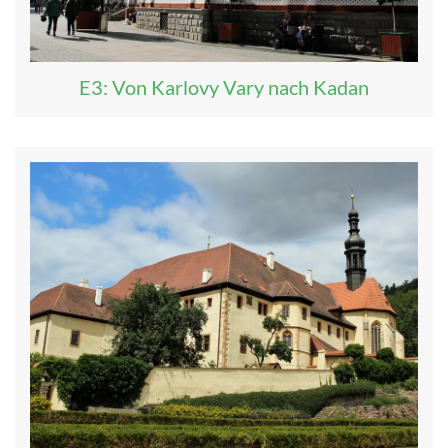
E3: Von Karlovy Vary nach Kadan