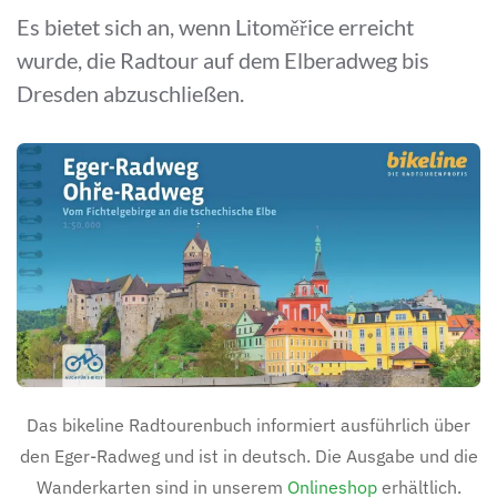
Es bietet sich an, wenn Litoměřice erreicht
wurde, die Radtour auf dem Elberadweg bis
Dresden abzuschließen.
Das bikeline Radtourenbuch informiert ausführlich über
den Eger-Radweg und ist in deutsch. Die Ausgabe und die
Wanderkarten sind in unserem
Onlineshop
erhältlich.