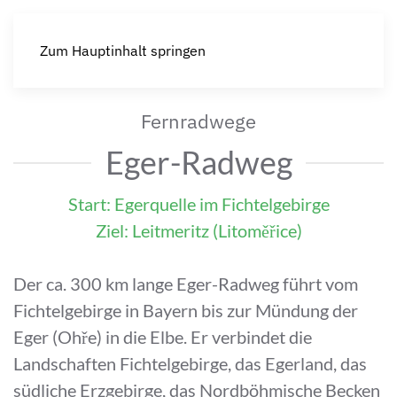
Zum Hauptinhalt springen
Fernradwege
Eger-Radweg
Start: Egerquelle im Fichtelgebirge
Ziel: Leitmeritz (Litoměřice)
Der ca. 300 km lange Eger-Radweg führt vom
Fichtelgebirge in Bayern bis zur Mündung der
Eger (Ohře) in die Elbe. Er verbindet die
Landschaften Fichtelgebirge, das Egerland, das
südliche Erzgebirge, das Nordböhmische Becken