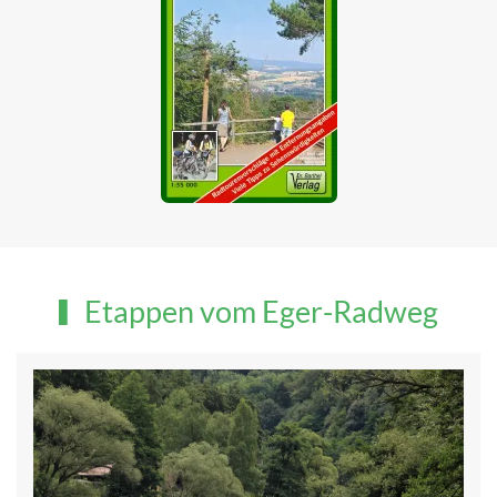
Etappen vom Eger-Radweg