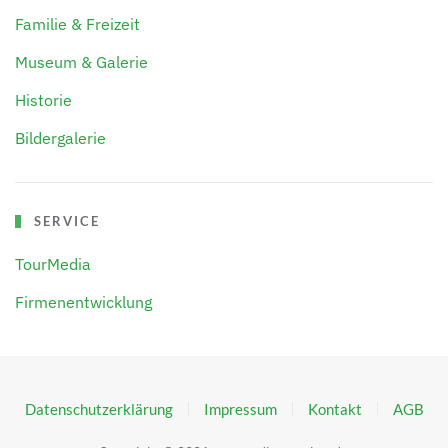
Familie & Freizeit
Museum & Galerie
Historie
Bildergalerie
SERVICE
TourMedia
Firmenentwicklung
Datenschutzerklärung
Impressum
Kontakt
AGB