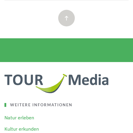
WEITERE INFORMATIONEN
Natur erleben
Kultur erkunden