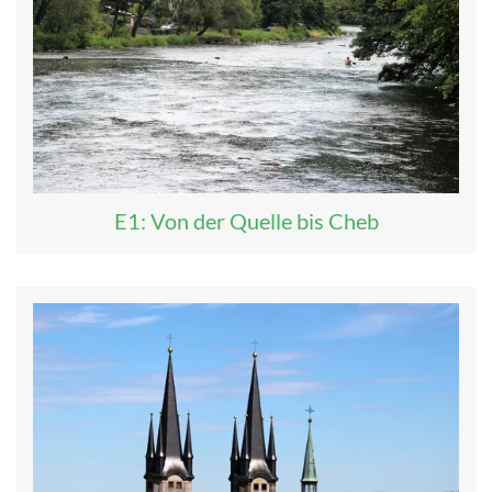
E1: Von der Quelle bis Cheb