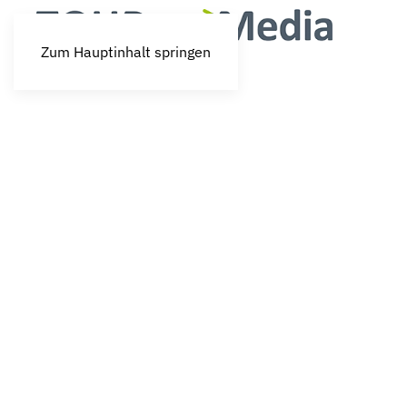
Zum Hauptinhalt springen