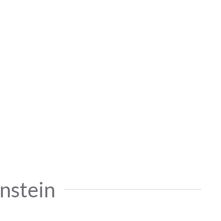
nstein