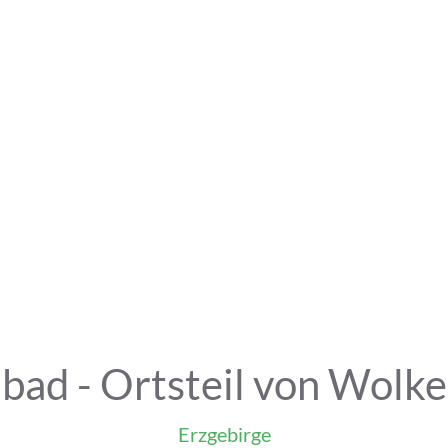
ad - Ortsteil von Wolke
Erzgebirge