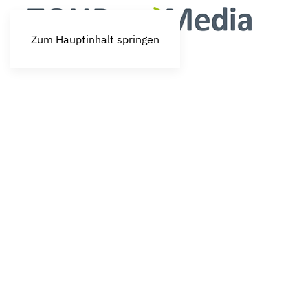
Zum Hauptinhalt springen